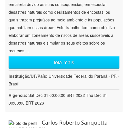
em alerta devido às suas consequências, em especial
desastres naturais como deslizamentos de encostas, os
quais trazem prejuízos ao meio ambiente e às populações
que habitam essas áreas. Este trabalho tem como objetivo
elaborar um zoneamento de riscos de áreas suscetíveis a
desastres naturais e simular os seus efeitos sobre os
recursos
...
leia mais
Instituição/UF/País:
Universidade Federal do Paraná - PR -
Brasil
Vigência:
Sat Dec 31 00:00:00 BRT 2022-Thu Dec 31
00:00:00 BRT 2026
Carlos Roberto Sanquetta