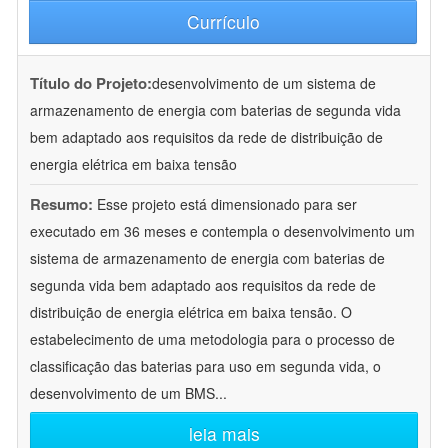
Currículo
Título do Projeto:
desenvolvimento de um sistema de
armazenamento de energia com baterias de segunda vida
bem adaptado aos requisitos da rede de distribuição de
energia elétrica em baixa tensão
Resumo:
Esse projeto está dimensionado para ser
executado em 36 meses e contempla o desenvolvimento um
sistema de armazenamento de energia com baterias de
segunda vida bem adaptado aos requisitos da rede de
distribuição de energia elétrica em baixa tensão. O
estabelecimento de uma metodologia para o processo de
classificação das baterias para uso em segunda vida, o
desenvolvimento de um BMS
...
leia mais