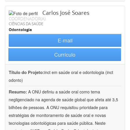
Carlos José Soares
COORDENADOR(A)
CIÊNCIAS DA SAÚDE
Odontologia
E-mail
Currículo
Título do Projeto:
inct em saúde oral e odontologia (inct
odonto)
Resumo:
A ONU definiu a saúde oral como tema
negligenciado na agenda de saúde global que afeta até 3,5
bilhões de pessoas. A ONU requisitou prioridade para
estratégias de monitoramento de saúde oral e novas
tecnologias odontológicas para saúde pública. Neste