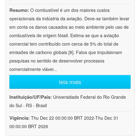
Resumo:
O combustível é um dos maiores custos
operacionais da indústria da aviação. Deve-se também levar
em conta os danos causados ao meio ambiente pelo uso de
combustíveis de origem fóssil. Estima-se que a aviação
comercial tem contribuído com cerca de 5% do total de
emissões de carbono globais [8]. Fatos que impulsionam
pesquisas no sentido de desenvolver processos
comercialmente viávei
...
leia mais
Instituição/UF/País:
Universidade Federal do Rio Grande
do Sul - RS - Brasil
Vigência:
Thu Dec 22 00:00:00 BRT 2022-Thu Dec 31
00:00:00 BRT 2026