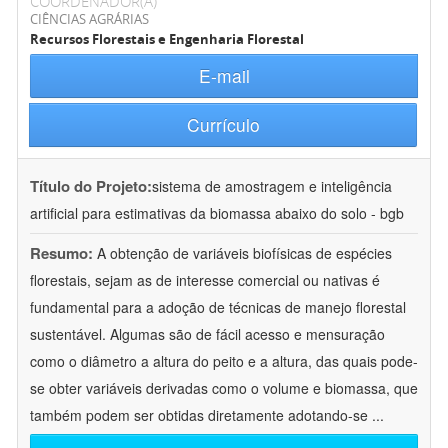
COORDENADOR(A)
CIÊNCIAS AGRÁRIAS
Recursos Florestais e Engenharia Florestal
E-mail
Currículo
Título do Projeto:
sistema de amostragem e inteligência
artificial para estimativas da biomassa abaixo do solo - bgb
Resumo:
A obtenção de variáveis biofísicas de espécies
florestais, sejam as de interesse comercial ou nativas é
fundamental para a adoção de técnicas de manejo florestal
sustentável. Algumas são de fácil acesso e mensuração
como o diâmetro a altura do peito e a altura, das quais pode-
se obter variáveis derivadas como o volume e biomassa, que
também podem ser obtidas diretamente adotando-se
...