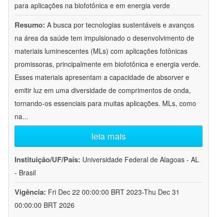
para aplicações na biofotônica e em energia verde
Resumo:
A busca por tecnologias sustentáveis e avanços
na área da saúde tem impulsionado o desenvolvimento de
materiais luminescentes (MLs) com aplicações fotônicas
promissoras, principalmente em biofotônica e energia verde.
Esses materiais apresentam a capacidade de absorver e
emitir luz em uma diversidade de comprimentos de onda,
tornando-os essenciais para muitas aplicações. MLs, como
na
...
leia mais
Instituição/UF/País:
Universidade Federal de Alagoas - AL
- Brasil
Vigência:
Fri Dec 22 00:00:00 BRT 2023-Thu Dec 31
00:00:00 BRT 2026