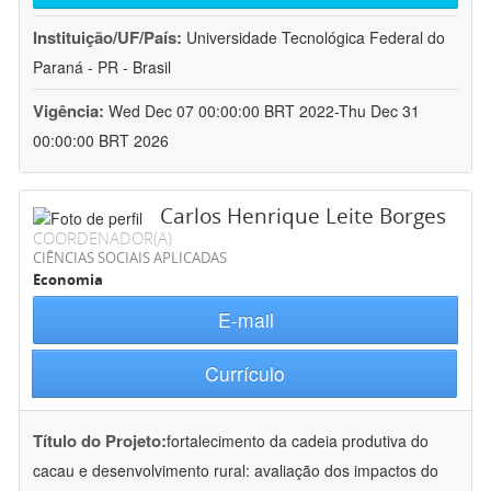
Instituição/UF/País:
Universidade Tecnológica Federal do
Paraná - PR - Brasil
Vigência:
Wed Dec 07 00:00:00 BRT 2022-Thu Dec 31
00:00:00 BRT 2026
Carlos Henrique Leite Borges
COORDENADOR(A)
CIÊNCIAS SOCIAIS APLICADAS
Economia
E-mail
Currículo
Título do Projeto:
fortalecimento da cadeia produtiva do
cacau e desenvolvimento rural: avaliação dos impactos do