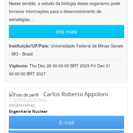
Nesse sentido, o estudo da biologia desse organismo pode
fornecer informações para o desenvolvimento de
estratégias
...
leia mais
Instituição/UF/País:
Universidade Federal de Minas Gerais
- MG - Brasil
Vigência:
Thu Dec 28 00:00:00 BRT 2023-Fri Dec 31
00:00:00 BRT 2027
Carlos Roberto Appoloni
COORDENADOR(A)
ENGENHARIAS
Engenharia Nuclear
E-mail