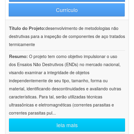
Currículo
Título do Projeto:
desenvolvimento de metodologias não
destrutivas para a inspeção de componentes de aço tratados
termicamente
Resumo:
O projeto tem como objetivo impulsionar o uso
dos Ensaios Não Destrutivos (ENDs) no mercado nacional,
visando examinar a integridade de objetos
independentemente de seu tipo, tamanho, forma ou
material, identificando descontinuidades e avaliando outras
características. Para tal, serão utilizadas técnicas
ultrassônicas e eletromagnéticas (correntes parasitas e
correntes parasitas pul
...
leia mais