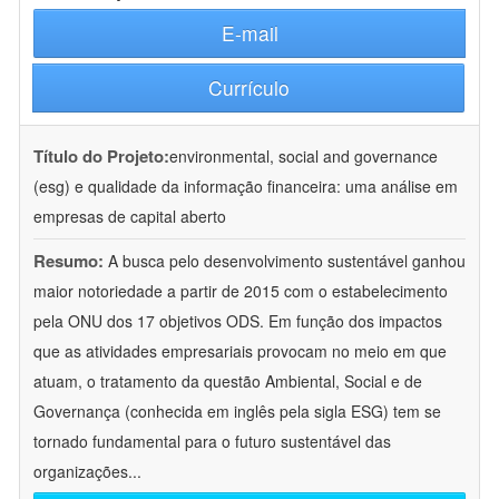
E-mail
Currículo
Título do Projeto:
environmental, social and governance
(esg) e qualidade da informação financeira: uma análise em
empresas de capital aberto
Resumo:
A busca pelo desenvolvimento sustentável ganhou
maior notoriedade a partir de 2015 com o estabelecimento
pela ONU dos 17 objetivos ODS. Em função dos impactos
que as atividades empresariais provocam no meio em que
atuam, o tratamento da questão Ambiental, Social e de
Governança (conhecida em inglês pela sigla ESG) tem se
tornado fundamental para o futuro sustentável das
organizações
...