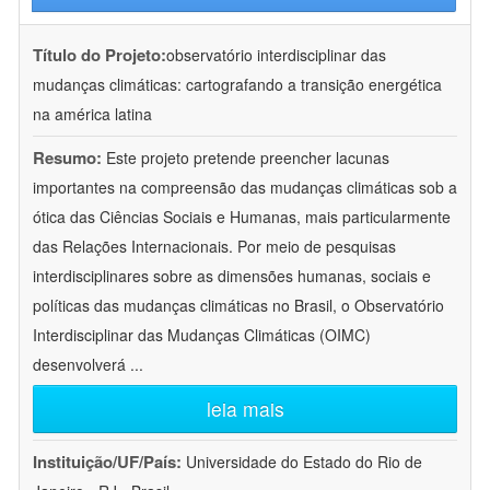
Título do Projeto:
observatório interdisciplinar das
mudanças climáticas: cartografando a transição energética
na américa latina
Resumo:
Este projeto pretende preencher lacunas
importantes na compreensão das mudanças climáticas sob a
ótica das Ciências Sociais e Humanas, mais particularmente
das Relações Internacionais. Por meio de pesquisas
interdisciplinares sobre as dimensões humanas, sociais e
políticas das mudanças climáticas no Brasil, o Observatório
Interdisciplinar das Mudanças Climáticas (OIMC)
desenvolverá
...
leia mais
Instituição/UF/País:
Universidade do Estado do Rio de