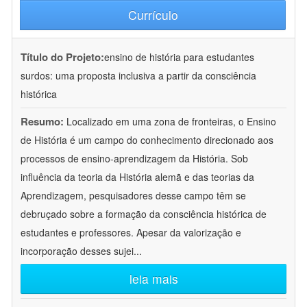
Currículo
Título do Projeto:
ensino de história para estudantes
surdos: uma proposta inclusiva a partir da consciência
histórica
Resumo:
Localizado em uma zona de fronteiras, o Ensino
de História é um campo do conhecimento direcionado aos
processos de ensino-aprendizagem da História. Sob
influência da teoria da História alemã e das teorias da
Aprendizagem, pesquisadores desse campo têm se
debruçado sobre a formação da consciência histórica de
estudantes e professores. Apesar da valorização e
incorporação desses sujei
...
leia mais