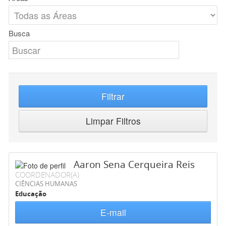
Busca
Filtrar
Limpar Filtros
Aaron Sena Cerqueira Reis
COORDENADOR(A)
CIÊNCIAS HUMANAS
Educação
E-mail