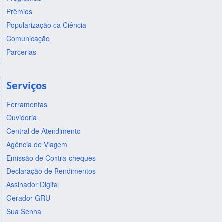
Prêmios
Popularização da Ciência
Comunicação
Parcerias
Serviços
Ferramentas
Ouvidoria
Central de Atendimento
Agência de Viagem
Emissão de Contra-cheques
Declaração de Rendimentos
Assinador Digital
Gerador GRU
Sua Senha