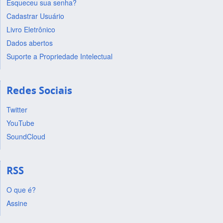
Esqueceu sua senha?
Cadastrar Usuário
Livro Eletrônico
Dados abertos
Suporte a Propriedade Intelectual
Redes Sociais
Twitter
YouTube
SoundCloud
RSS
O que é?
Assine