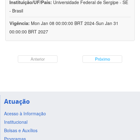
Instituição/UF/País:
Universidade Federal de Sergipe - SE
- Brasil
Vigência:
Mon Jan 08 00:00:00 BRT 2024-Sun Jan 31
00:00:00 BRT 2027
Anterior
Próximo
Atuação
Acesso à Informação
Institucional
Bolsas e Auxílios
Programas