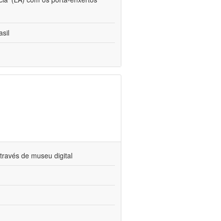
sil
través de museu digital