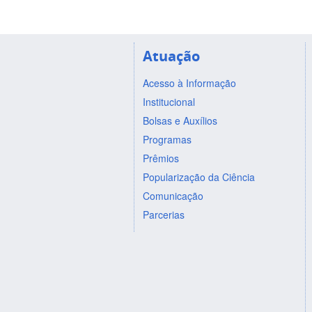
Atuação
Acesso à Informação
Institucional
Bolsas e Auxílios
Programas
Prêmios
Popularização da Ciência
Comunicação
Parcerias