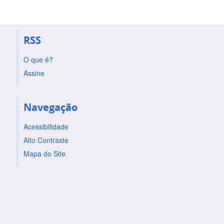
RSS
O que é?
Assine
Navegação
Acessibilidade
Alto Contraste
Mapa do Site