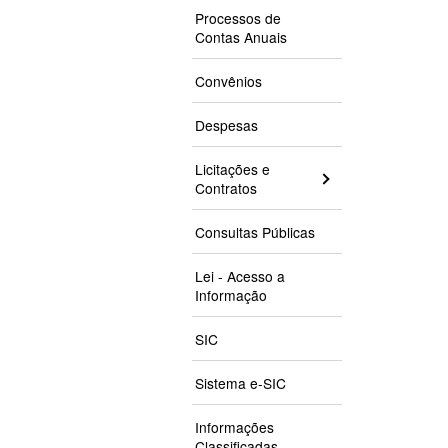
Processos de
Contas Anuais
Convênios
Despesas
Licitações e
Contratos
Consultas Públicas
Lei - Acesso a
Informação
SIC
Sistema e-SIC
Informações
Classificadas