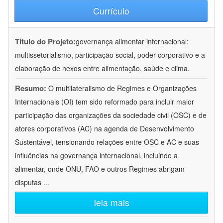
Currículo
Título do Projeto:
governança alimentar internacional:
multissetorialismo, participação social, poder corporativo e a
elaboração de nexos entre alimentação, saúde e clima.
Resumo:
O multilateralismo de Regimes e Organizações
Internacionais (OI) tem sido reformado para incluir maior
participação das organizações da sociedade civil (OSC) e de
atores corporativos (AC) na agenda de Desenvolvimento
Sustentável, tensionando relações entre OSC e AC e suas
influências na governança internacional, incluindo a
alimentar, onde ONU, FAO e outros Regimes abrigam
disputas
...
leia mais