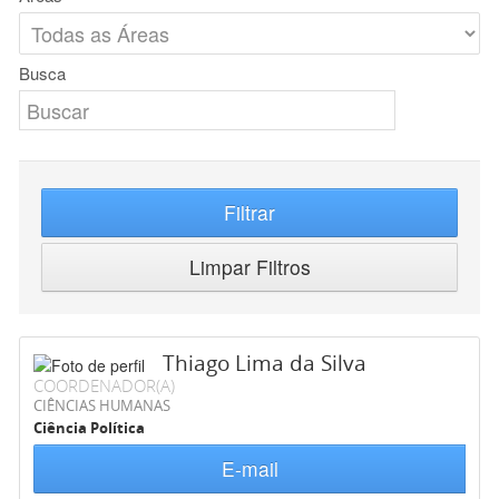
Busca
Filtrar
Limpar Filtros
Thiago Lima da Silva
COORDENADOR(A)
CIÊNCIAS HUMANAS
Ciência Política
E-mail