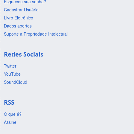
Esqueceu sua senha?
Cadastrar Usuário
Livro Eletrônico
Dados abertos
Suporte a Propriedade Intelectual
Redes Sociais
Twitter
YouTube
SoundCloud
RSS
O que é?
Assine