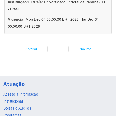
Instituição/UF/País:
Universidade Federal da Paraíba - PB
- Brasil
Vigência:
Mon Dec 04 00:00:00 BRT 2023-Thu Dec 31
00:00:00 BRT 2026
Anterior
Próximo
Atuação
Acesso à Informação
Institucional
Bolsas e Auxílios
Programas