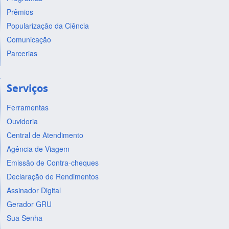
Prêmios
Popularização da Ciência
Comunicação
Parcerias
Serviços
Ferramentas
Ouvidoria
Central de Atendimento
Agência de Viagem
Emissão de Contra-cheques
Declaração de Rendimentos
Assinador Digital
Gerador GRU
Sua Senha