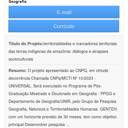
Geografia
E-mail
Currículo
Título do Projeto:
territorialidades e marcadores territoriais
das terras indígenas da amazônia: diálogos e sinapses
socioculturais
Resumo:
O projeto apresentado ao CNPQ, em virtude
decorrência Chamada CNPq/MCTI Nº 10/2023 -
UNIVERSAL. Será executado no Programa de Pós-
Graduação Mestrado e Doutorado em Geografia - PPGG e
Departamento de Geografia/UNIR, pelo Grupo de Pesquisa
Geografia, Natureza e Territorialidades Humanas  GENTEH,
com um horizonte previsto de 30 meses, tem como objetivo
principal Desenvolver pesquisa
...