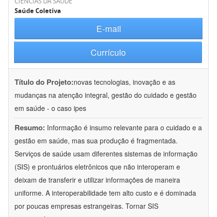
CIÊNCIAS DA SAÚDE
Saúde Coletiva
E-mail
Currículo
Título do Projeto:
novas tecnologias, inovação e as
mudanças na atenção integral, gestão do cuidado e gestão
em saúde - o caso ipes
Resumo:
Informação é insumo relevante para o cuidado e a
gestão em saúde, mas sua produção é fragmentada.
Serviços de saúde usam diferentes sistemas de informação
(SIS) e prontuários eletrônicos que não interoperam e
deixam de transferir e utilizar informações de maneira
uniforme. A interoperabilidade tem alto custo e é dominada
por poucas empresas estrangeiras. Tornar SIS