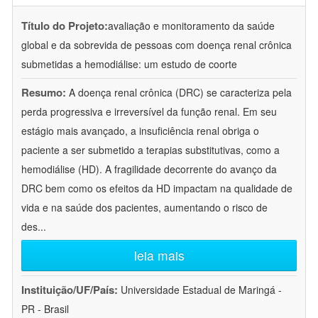
Título do Projeto:
avaliação e monitoramento da saúde
global e da sobrevida de pessoas com doença renal crônica
submetidas a hemodiálise: um estudo de coorte
Resumo:
A doença renal crônica (DRC) se caracteriza pela
perda progressiva e irreversível da função renal. Em seu
estágio mais avançado, a insuficiência renal obriga o
paciente a ser submetido a terapias substitutivas, como a
hemodiálise (HD). A fragilidade decorrente do avanço da
DRC bem como os efeitos da HD impactam na qualidade de
vida e na saúde dos pacientes, aumentando o risco de
des
...
leia mais
Instituição/UF/País:
Universidade Estadual de Maringá -
PR - Brasil