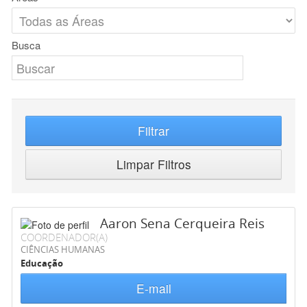
Busca
Filtrar
Limpar Filtros
Aaron Sena Cerqueira Reis
COORDENADOR(A)
CIÊNCIAS HUMANAS
Educação
E-mail