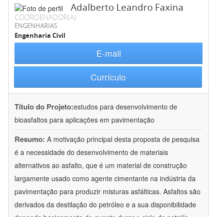
Adalberto Leandro Faxina
COORDENADOR(A)
ENGENHARIAS
Engenharia Civil
E-mail
Currículo
Título do Projeto:
estudos para desenvolvimento de
bioasfaltos para aplicações em pavimentação
Resumo:
A motivação principal desta proposta de pesquisa
é a necessidade do desenvolvimento de materiais
alternativos ao asfalto, que é um material de construção
largamente usado como agente cimentante na indústria da
pavimentação para produzir misturas asfálticas. Asfaltos são
derivados da destilação do petróleo e a sua disponibilidade