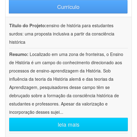
Currículo
Título do Projeto:
ensino de história para estudantes
surdos: uma proposta inclusiva a partir da consciência
histórica
Resumo:
Localizado em uma zona de fronteiras, o Ensino
de História é um campo do conhecimento direcionado aos
processos de ensino-aprendizagem da História. Sob
influência da teoria da História alemã e das teorias da
Aprendizagem, pesquisadores desse campo têm se
debruçado sobre a formação da consciência histórica de
estudantes e professores. Apesar da valorização e
incorporação desses sujei
...
leia mais