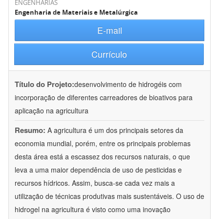
ENGENHARIAS
Engenharia de Materiais e Metalúrgica
E-mail
Currículo
Título do Projeto:
desenvolvimento de hidrogéis com
incorporação de diferentes carreadores de bioativos para
aplicação na agricultura
Resumo:
A agricultura é um dos principais setores da
economia mundial, porém, entre os principais problemas
desta área está a escassez dos recursos naturais, o que
leva a uma maior dependência de uso de pesticidas e
recursos hídricos. Assim, busca-se cada vez mais a
utilização de técnicas produtivas mais sustentáveis. O uso de
hidrogel na agricultura é visto como uma inovação