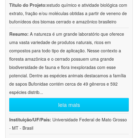
Título do Projeto:
estudo químico e atividade biológica com
extrato, fração e/ou moléculas obtidas a partir de veneno de
bufonídeos dos biomas cerrado e amazônico brasileiro
Resumo:
A natureza é um grande laboratório que oferece
uma vasta variedade de produtos naturais, ricos em
compostos para todo tipo de aplicação. Nesse contexto a
floresta amazônica e o cerrado possuem uma grande
biodiversidade de fauna e flora inexploradas com esse
potencial. Dentre as espécies animais destacamos a família
de sapos Bufonidae contém cerca de 49 gêneros e 592
espécies distrib
...
leia mais
Instituição/UF/País:
Universidade Federal de Mato Grosso
- MT - Brasil