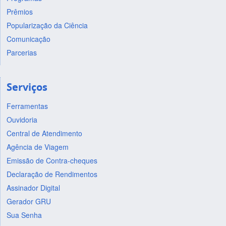
Prêmios
Popularização da Ciência
Comunicação
Parcerias
Serviços
Ferramentas
Ouvidoria
Central de Atendimento
Agência de Viagem
Emissão de Contra-cheques
Declaração de Rendimentos
Assinador Digital
Gerador GRU
Sua Senha