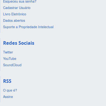
Esqueceu sua senha?
Cadastrar Usuário
Livro Eletrônico
Dados abertos
Suporte a Propriedade Intelectual
Redes Sociais
Twitter
YouTube
SoundCloud
RSS
O que é?
Assine