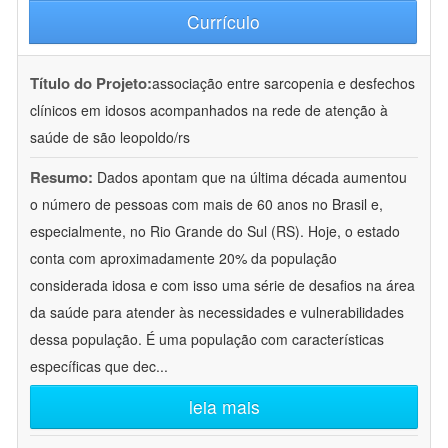
Currículo
Título do Projeto:
associação entre sarcopenia e desfechos
clínicos em idosos acompanhados na rede de atenção à
saúde de são leopoldo/rs
Resumo:
Dados apontam que na última década aumentou
o número de pessoas com mais de 60 anos no Brasil e,
especialmente, no Rio Grande do Sul (RS). Hoje, o estado
conta com aproximadamente 20% da população
considerada idosa e com isso uma série de desafios na área
da saúde para atender às necessidades e vulnerabilidades
dessa população. É uma população com características
específicas que dec
...
leia mais