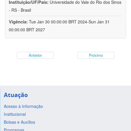
Instituição/UF/País:
Universidade do Vale do Rio dos Sinos
- RS - Brasil
Vigência:
Tue Jan 30 00:00:00 BRT 2024-Sun Jan 31
00:00:00 BRT 2027
Anterior
Próximo
Atuação
Acesso à Informação
Institucional
Bolsas e Auxílios
Programas