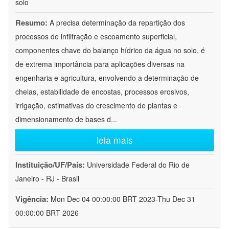
solo
Resumo:
A precisa determinação da repartição dos
processos de infiltração e escoamento superficial,
componentes chave do balanço hídrico da água no solo, é
de extrema importância para aplicações diversas na
engenharia e agricultura, envolvendo a determinação de
cheias, estabilidade de encostas, processos erosivos,
irrigação, estimativas do crescimento de plantas e
dimensionamento de bases d
...
leia mais
Instituição/UF/País:
Universidade Federal do Rio de
Janeiro - RJ - Brasil
Vigência:
Mon Dec 04 00:00:00 BRT 2023-Thu Dec 31
00:00:00 BRT 2026