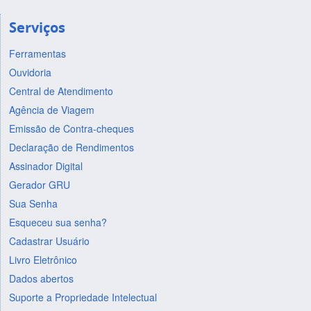
Serviços
Ferramentas
Ouvidoria
Central de Atendimento
Agência de Viagem
Emissão de Contra-cheques
Declaração de Rendimentos
Assinador Digital
Gerador GRU
Sua Senha
Esqueceu sua senha?
Cadastrar Usuário
Livro Eletrônico
Dados abertos
Suporte a Propriedade Intelectual