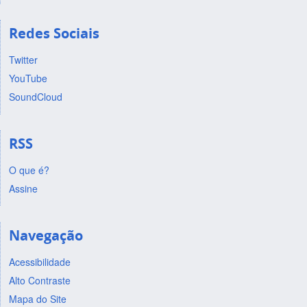
Redes Sociais
Twitter
YouTube
SoundCloud
RSS
O que é?
Assine
Navegação
Acessibilidade
Alto Contraste
Mapa do Site