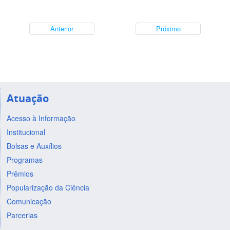
Anterior
Próximo
Atuação
Acesso à Informação
Institucional
Bolsas e Auxílios
Programas
Prêmios
Popularização da Ciência
Comunicação
Parcerias