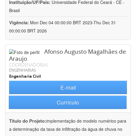
Instituição/UF/País:
Universidade Federal do Ceará - CE -
Brasil
Vigência:
Mon Dec 04 00:00:00 BRT 2023-Thu Dec 31
00:00:00 BRT 2026
Afonso Augusto Magalhães de
Araujo
COORDENADOR(A)
ENGENHARIAS
Engenharia Civil
E-mail
Currículo
Título do Projeto:
implementação de modelo numérico para
a determinação da taxa de infiltração da água de chuva no