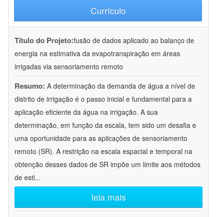
Currículo
Título do Projeto:
fusão de dados aplicado ao balanço de
energia na estimativa da evapotranspiração em áreas
irrigadas via sensoriamento remoto
Resumo:
A determinação da demanda de água a nível de
distrito de irrigação é o passo inicial e fundamental para a
aplicação eficiente da água na irrigação. A sua
determinação, em função da escala, tem sido um desafia e
uma oportunidade para as aplicações de sensoriamento
remoto (SR). A restrição na escala espacial e temporal na
obtenção desses dados de SR impõe um limite aos métodos
de esti
...
leia mais