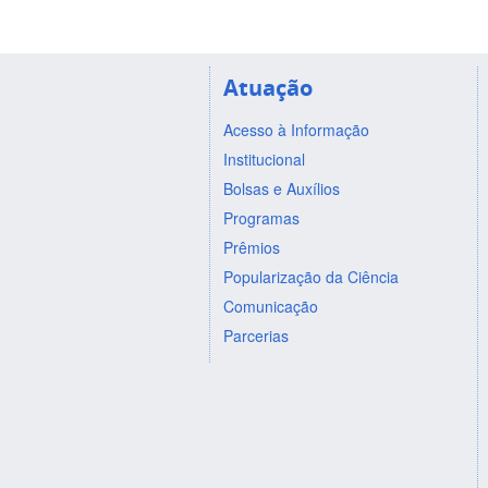
Atuação
Acesso à Informação
Institucional
Bolsas e Auxílios
Programas
Prêmios
Popularização da Ciência
Comunicação
Parcerias