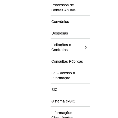
Processos de
Contas Anuais
Convênios
Despesas
Licitações e
Contratos
Consultas Públicas
Lei - Acesso a
Informação
SIC
Sistema e-SIC
Informações
Classificadas