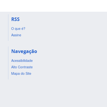
RSS
O que é?
Assine
Navegação
Acessibilidade
Alto Contraste
Mapa do Site