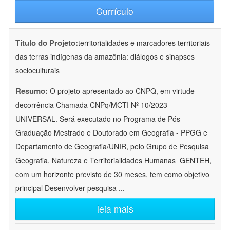
Currículo
Título do Projeto:
territorialidades e marcadores territoriais
das terras indígenas da amazônia: diálogos e sinapses
socioculturais
Resumo:
O projeto apresentado ao CNPQ, em virtude
decorrência Chamada CNPq/MCTI Nº 10/2023 -
UNIVERSAL. Será executado no Programa de Pós-
Graduação Mestrado e Doutorado em Geografia - PPGG e
Departamento de Geografia/UNIR, pelo Grupo de Pesquisa
Geografia, Natureza e Territorialidades Humanas  GENTEH,
com um horizonte previsto de 30 meses, tem como objetivo
principal Desenvolver pesquisa
...
leia mais