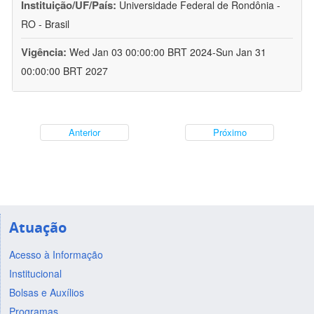
Instituição/UF/País:
Universidade Federal de Rondônia -
RO - Brasil
Vigência:
Wed Jan 03 00:00:00 BRT 2024-Sun Jan 31
00:00:00 BRT 2027
Anterior
Próximo
Atuação
Acesso à Informação
Institucional
Bolsas e Auxílios
Programas