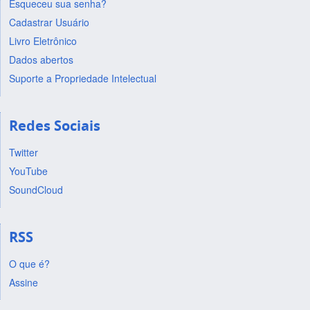
Esqueceu sua senha?
Cadastrar Usuário
Livro Eletrônico
Dados abertos
Suporte a Propriedade Intelectual
Redes Sociais
Twitter
YouTube
SoundCloud
RSS
O que é?
Assine