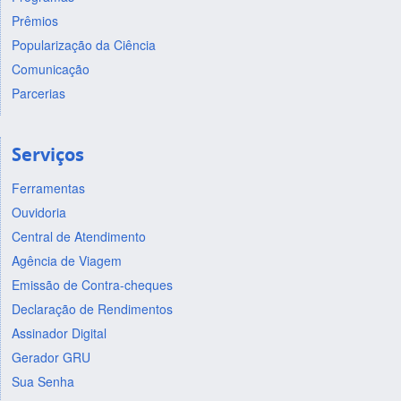
Prêmios
Popularização da Ciência
Comunicação
Parcerias
Serviços
Ferramentas
Ouvidoria
Central de Atendimento
Agência de Viagem
Emissão de Contra-cheques
Declaração de Rendimentos
Assinador Digital
Gerador GRU
Sua Senha