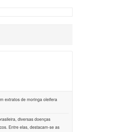
 extratos de moringa oleifera
rasileira, diversas doenças
cos. Entre elas, destacam-se as