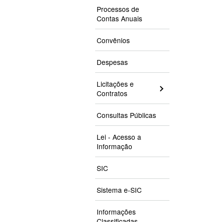
Processos de
Contas Anuais
Convênios
Despesas
Licitações e
Contratos
Consultas Públicas
Lei - Acesso a
Informação
SIC
Sistema e-SIC
Informações
Classificadas