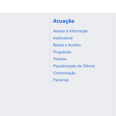
Atuação
Acesso à Informação
Institucional
Bolsas e Auxílios
Programas
Prêmios
Popularização da Ciência
Comunicação
Parcerias