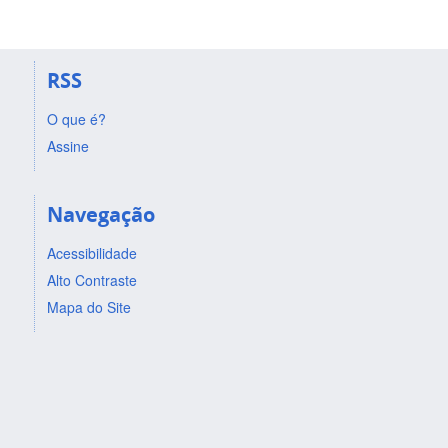
RSS
O que é?
Assine
Navegação
Acessibilidade
Alto Contraste
Mapa do Site