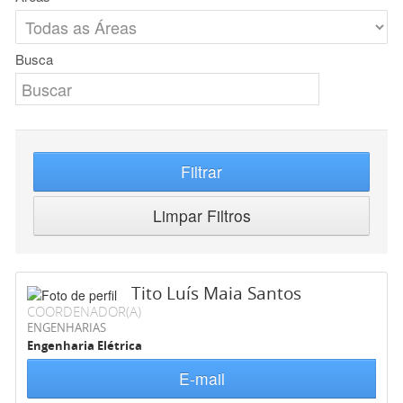
Busca
Filtrar
Limpar Filtros
Tito Luís Maia Santos
COORDENADOR(A)
ENGENHARIAS
Engenharia Elétrica
E-mail