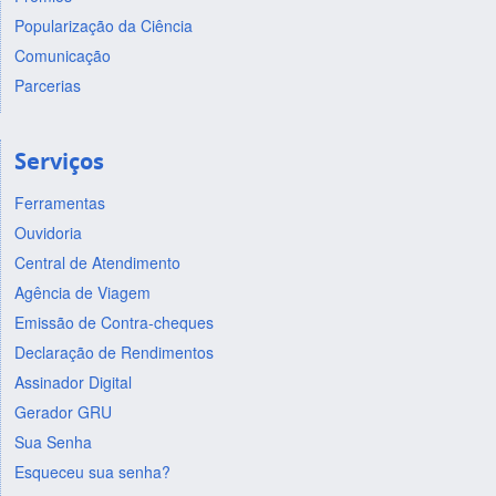
Popularização da Ciência
Comunicação
Parcerias
Serviços
Ferramentas
Ouvidoria
Central de Atendimento
Agência de Viagem
Emissão de Contra-cheques
Declaração de Rendimentos
Assinador Digital
Gerador GRU
Sua Senha
Esqueceu sua senha?