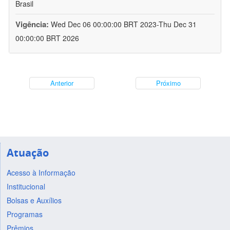
Brasil
Vigência:
Wed Dec 06 00:00:00 BRT 2023-Thu Dec 31
00:00:00 BRT 2026
Anterior
Próximo
Atuação
Acesso à Informação
Institucional
Bolsas e Auxílios
Programas
Prêmios