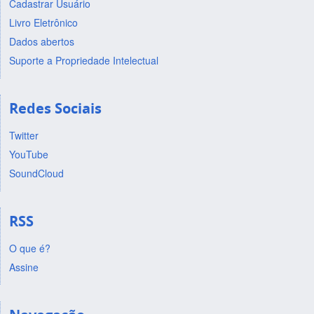
Cadastrar Usuário
Livro Eletrônico
Dados abertos
Suporte a Propriedade Intelectual
Redes Sociais
Twitter
YouTube
SoundCloud
RSS
O que é?
Assine