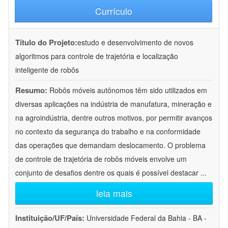
Currículo
Título do Projeto:
estudo e desenvolvimento de novos
algoritmos para controle de trajetória e localização
inteligente de robôs
Resumo:
Robôs móveis autônomos têm sido utilizados em
diversas aplicações na indústria de manufatura, mineração e
na agroindústria, dentre outros motivos, por permitir avanços
no contexto da segurança do trabalho e na conformidade
das operações que demandam deslocamento. O problema
de controle de trajetória de robôs móveis envolve um
conjunto de desafios dentre os quais é possível destacar
...
leia mais
Instituição/UF/País:
Universidade Federal da Bahia - BA -