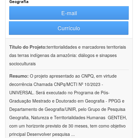
Geografia
E-mail
Currículo
Título do Projeto:
territorialidades e marcadores territoriais
das terras indígenas da amazônia: diálogos e sinapses
socioculturais
Resumo:
O projeto apresentado ao CNPQ, em virtude
decorrência Chamada CNPq/MCTI Nº 10/2023 -
UNIVERSAL. Será executado no Programa de Pós-
Graduação Mestrado e Doutorado em Geografia - PPGG e
Departamento de Geografia/UNIR, pelo Grupo de Pesquisa
Geografia, Natureza e Territorialidades Humanas  GENTEH,
com um horizonte previsto de 30 meses, tem como objetivo
principal Desenvolver pesquisa
...