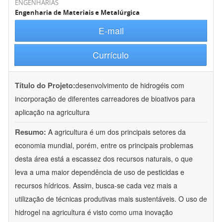
ENGENHARIAS
Engenharia de Materiais e Metalúrgica
E-mail
Currículo
Título do Projeto:
desenvolvimento de hidrogéis com
incorporação de diferentes carreadores de bioativos para
aplicação na agricultura
Resumo:
A agricultura é um dos principais setores da
economia mundial, porém, entre os principais problemas
desta área está a escassez dos recursos naturais, o que
leva a uma maior dependência de uso de pesticidas e
recursos hídricos. Assim, busca-se cada vez mais a
utilização de técnicas produtivas mais sustentáveis. O uso de
hidrogel na agricultura é visto como uma inovação