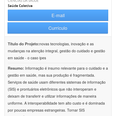
CIÊNCIAS DA SAÚDE
Saúde Coletiva
E-mail
Currículo
Título do Projeto:
novas tecnologias, inovação e as
mudanças na atenção integral, gestão do cuidado e gestão
em saúde - o caso ipes
Resumo:
Informação é insumo relevante para o cuidado e a
gestão em saúde, mas sua produção é fragmentada.
Serviços de saúde usam diferentes sistemas de informação
(SIS) e prontuários eletrônicos que não interoperam e
deixam de transferir e utilizar informações de maneira
uniforme. A interoperabilidade tem alto custo e é dominada
por poucas empresas estrangeiras. Tornar SIS