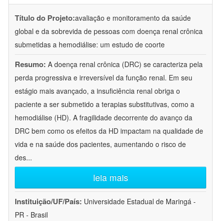
Título do Projeto:
avaliação e monitoramento da saúde
global e da sobrevida de pessoas com doença renal crônica
submetidas a hemodiálise: um estudo de coorte
Resumo:
A doença renal crônica (DRC) se caracteriza pela
perda progressiva e irreversível da função renal. Em seu
estágio mais avançado, a insuficiência renal obriga o
paciente a ser submetido a terapias substitutivas, como a
hemodiálise (HD). A fragilidade decorrente do avanço da
DRC bem como os efeitos da HD impactam na qualidade de
vida e na saúde dos pacientes, aumentando o risco de
des
...
leia mais
Instituição/UF/País:
Universidade Estadual de Maringá -
PR - Brasil