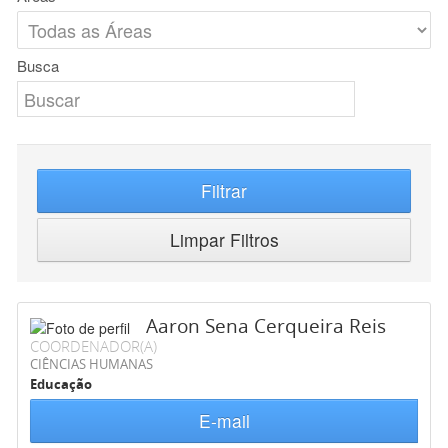
Busca
Filtrar
Limpar Filtros
Aaron Sena Cerqueira Reis
COORDENADOR(A)
CIÊNCIAS HUMANAS
Educação
E-mail