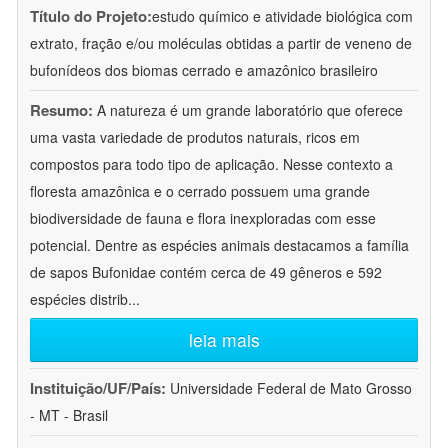
Título do Projeto:
estudo químico e atividade biológica com
extrato, fração e/ou moléculas obtidas a partir de veneno de
bufonídeos dos biomas cerrado e amazônico brasileiro
Resumo:
A natureza é um grande laboratório que oferece
uma vasta variedade de produtos naturais, ricos em
compostos para todo tipo de aplicação. Nesse contexto a
floresta amazônica e o cerrado possuem uma grande
biodiversidade de fauna e flora inexploradas com esse
potencial. Dentre as espécies animais destacamos a família
de sapos Bufonidae contém cerca de 49 gêneros e 592
espécies distrib
...
leia mais
Instituição/UF/País:
Universidade Federal de Mato Grosso
- MT - Brasil