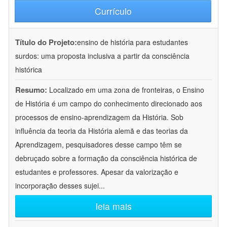
Currículo
Título do Projeto:
ensino de história para estudantes
surdos: uma proposta inclusiva a partir da consciência
histórica
Resumo:
Localizado em uma zona de fronteiras, o Ensino
de História é um campo do conhecimento direcionado aos
processos de ensino-aprendizagem da História. Sob
influência da teoria da História alemã e das teorias da
Aprendizagem, pesquisadores desse campo têm se
debruçado sobre a formação da consciência histórica de
estudantes e professores. Apesar da valorização e
incorporação desses sujei
...
leia mais