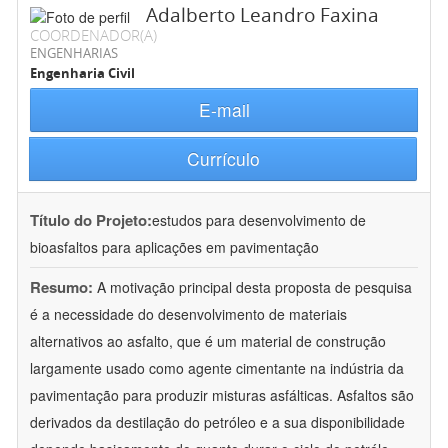
Adalberto Leandro Faxina
COORDENADOR(A)
ENGENHARIAS
Engenharia Civil
E-mail
Currículo
Título do Projeto:
estudos para desenvolvimento de
bioasfaltos para aplicações em pavimentação
Resumo:
A motivação principal desta proposta de pesquisa
é a necessidade do desenvolvimento de materiais
alternativos ao asfalto, que é um material de construção
largamente usado como agente cimentante na indústria da
pavimentação para produzir misturas asfálticas. Asfaltos são
derivados da destilação do petróleo e a sua disponibilidade