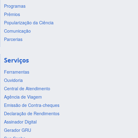
Programas
Prêmios
Popularização da Ciência
Comunicação
Parcerias
Serviços
Ferramentas
Ouvidoria
Central de Atendimento
Agência de Viagem
Emissão de Contra-cheques
Declaração de Rendimentos
Assinador Digital
Gerador GRU