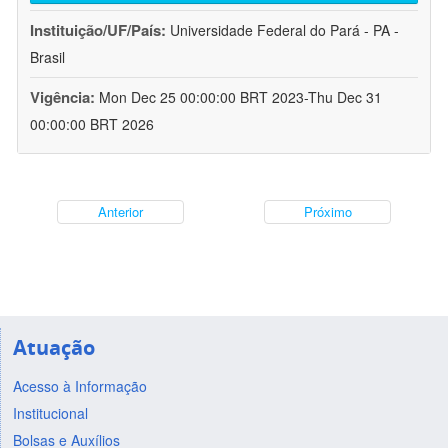
Instituição/UF/País:
Universidade Federal do Pará - PA -
Brasil
Vigência:
Mon Dec 25 00:00:00 BRT 2023-Thu Dec 31
00:00:00 BRT 2026
Anterior
Próximo
Atuação
Acesso à Informação
Institucional
Bolsas e Auxílios