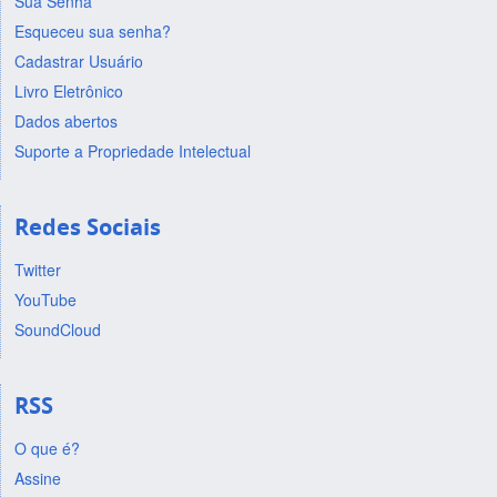
Sua Senha
Esqueceu sua senha?
Cadastrar Usuário
Livro Eletrônico
Dados abertos
Suporte a Propriedade Intelectual
Redes Sociais
Twitter
YouTube
SoundCloud
RSS
O que é?
Assine