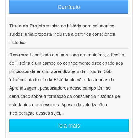
Currículo
Título do Projeto:
ensino de história para estudantes
surdos: uma proposta inclusiva a partir da consciência
histórica
Resumo:
Localizado em uma zona de fronteiras, o Ensino
de História é um campo do conhecimento direcionado aos
processos de ensino-aprendizagem da História. Sob
influência da teoria da História alemã e das teorias da
Aprendizagem, pesquisadores desse campo têm se
debruçado sobre a formação da consciência histórica de
estudantes e professores. Apesar da valorização e
incorporação desses sujei
...
leia mais