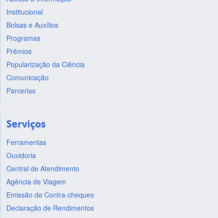
Institucional
Bolsas e Auxílios
Programas
Prêmios
Popularização da Ciência
Comunicação
Parcerias
Serviços
Ferramentas
Ouvidoria
Central de Atendimento
Agência de Viagem
Emissão de Contra-cheques
Declaração de Rendimentos