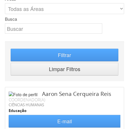
Busca
Filtrar
Limpar Filtros
Aaron Sena Cerqueira Reis
COORDENADOR(A)
CIÊNCIAS HUMANAS
Educação
E-mail