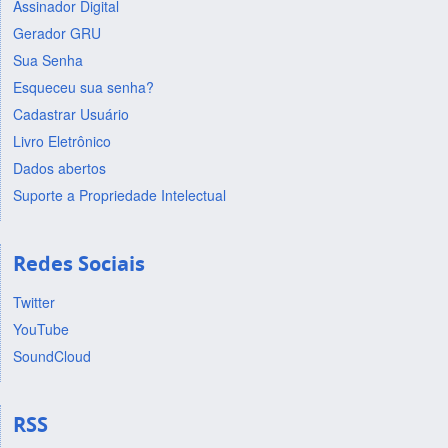
Assinador Digital
Gerador GRU
Sua Senha
Esqueceu sua senha?
Cadastrar Usuário
Livro Eletrônico
Dados abertos
Suporte a Propriedade Intelectual
Redes Sociais
Twitter
YouTube
SoundCloud
RSS