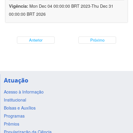
Vigência:
Mon Dec 04 00:00:00 BRT 2023-Thu Dec 31
00:00:00 BRT 2026
Anterior
Próximo
Atuação
Acesso à Informação
Institucional
Bolsas e Auxílios
Programas
Prêmios
Popularização da Ciência