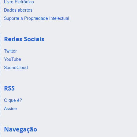
Livro Eletrônico
Dados abertos
Suporte a Propriedade Intelectual
Redes Sociais
Twitter
YouTube
SoundCloud
RSS
O que é?
Assine
Navegação