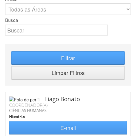
Busca
Filtrar
Limpar Filtros
Tiago Bonato
COORDENADOR(A)
CIÊNCIAS HUMANAS
História
E-mail