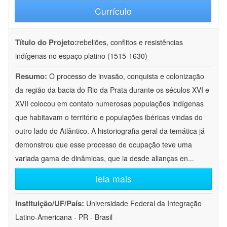
Currículo
Título do Projeto:
rebeliões, conflitos e resistências
indígenas no espaço platino (1515-1630)
Resumo:
O processo de invasão, conquista e colonização
da região da bacia do Rio da Prata durante os séculos XVI e
XVII colocou em contato numerosas populações indígenas
que habitavam o território e populações ibéricas vindas do
outro lado do Atlântico. A historiografia geral da temática já
demonstrou que esse processo de ocupação teve uma
variada gama de dinâmicas, que ia desde alianças en
...
leia mais
Instituição/UF/País:
Universidade Federal da Integração
Latino-Americana - PR - Brasil