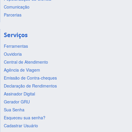
Comunicação
Parcerias
Serviços
Ferramentas
Ouvidoria
Central de Atendimento
Agência de Viagem
Emissão de Contra-cheques
Declaração de Rendimentos
Assinador Digital
Gerador GRU
Sua Senha
Esqueceu sua senha?
Cadastrar Usuário