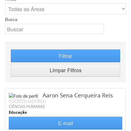
Busca
Filtrar
Limpar Filtros
Aaron Sena Cerqueira Reis
COORDENADOR(A)
CIÊNCIAS HUMANAS
Educação
E-mail