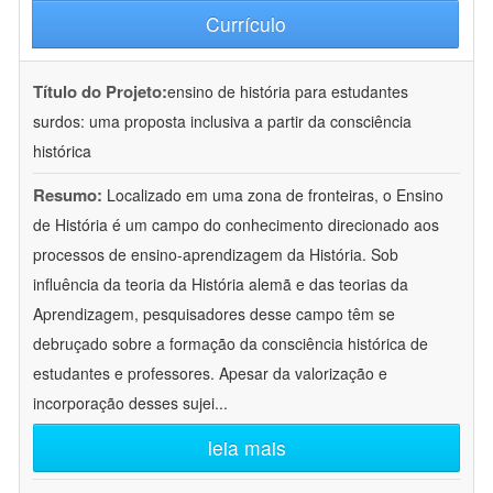
Currículo
Título do Projeto:
ensino de história para estudantes
surdos: uma proposta inclusiva a partir da consciência
histórica
Resumo:
Localizado em uma zona de fronteiras, o Ensino
de História é um campo do conhecimento direcionado aos
processos de ensino-aprendizagem da História. Sob
influência da teoria da História alemã e das teorias da
Aprendizagem, pesquisadores desse campo têm se
debruçado sobre a formação da consciência histórica de
estudantes e professores. Apesar da valorização e
incorporação desses sujei
...
leia mais