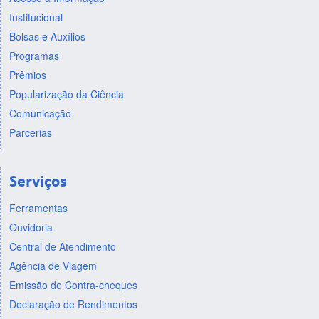
Institucional
Bolsas e Auxílios
Programas
Prêmios
Popularização da Ciência
Comunicação
Parcerias
Serviços
Ferramentas
Ouvidoria
Central de Atendimento
Agência de Viagem
Emissão de Contra-cheques
Declaração de Rendimentos