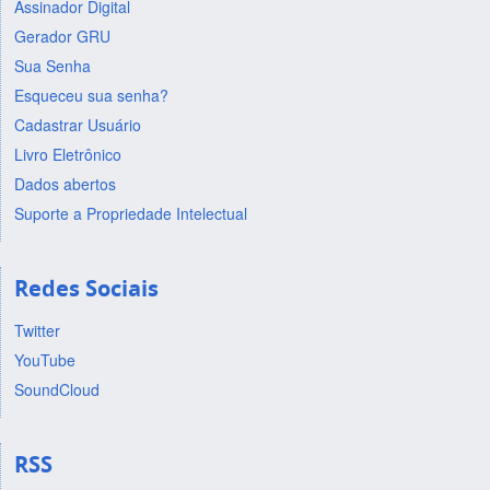
Assinador Digital
Gerador GRU
Sua Senha
Esqueceu sua senha?
Cadastrar Usuário
Livro Eletrônico
Dados abertos
Suporte a Propriedade Intelectual
Redes Sociais
Twitter
YouTube
SoundCloud
RSS