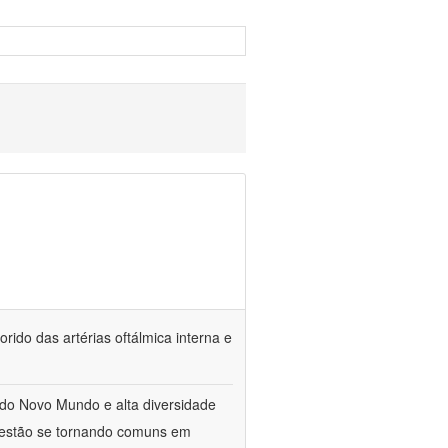
orido das artérias oftálmica interna e
do Novo Mundo e alta diversidade
, estão se tornando comuns em