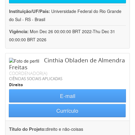
Instituição/UF/País:
Universidade Federal do Rio Grande
do Sul - RS - Brasil
Vigência:
Mon Dec 26 00:00:00 BRT 2022-Thu Dec 31
00:00:00 BRT 2026
Cinthia Obladen de Almendra
Freitas
COORDENADOR(A)
CIÊNCIAS SOCIAIS APLICADAS
Direito
E-mail
Currículo
Título do Projeto:
direito e não-coisas