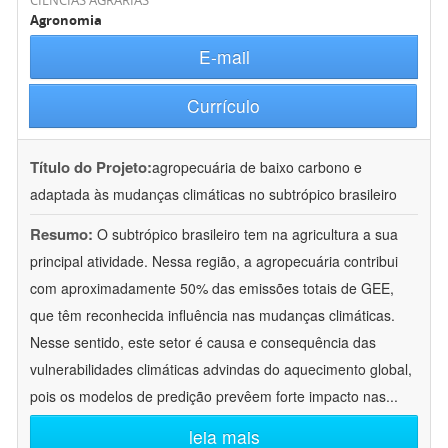
CIÊNCIAS AGRÁRIAS
Agronomia
E-mail
Currículo
Título do Projeto:
agropecuária de baixo carbono e
adaptada às mudanças climáticas no subtrópico brasileiro
Resumo:
O subtrópico brasileiro tem na agricultura a sua
principal atividade. Nessa região, a agropecuária contribui
com aproximadamente 50% das emissões totais de GEE,
que têm reconhecida influência nas mudanças climáticas.
Nesse sentido, este setor é causa e consequência das
vulnerabilidades climáticas advindas do aquecimento global,
pois os modelos de predição prevêem forte impacto nas
...
leia mais