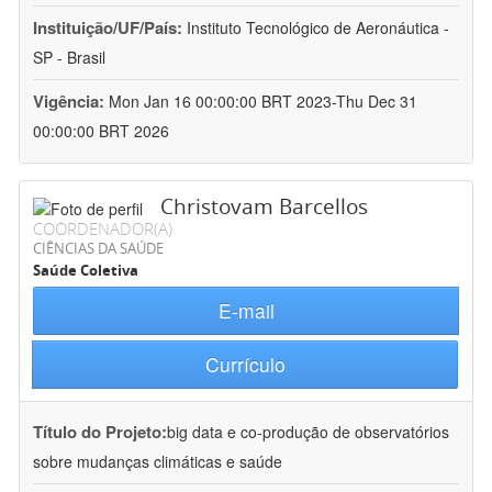
Instituição/UF/País:
Instituto Tecnológico de Aeronáutica -
SP - Brasil
Vigência:
Mon Jan 16 00:00:00 BRT 2023-Thu Dec 31
00:00:00 BRT 2026
Christovam Barcellos
COORDENADOR(A)
CIÊNCIAS DA SAÚDE
Saúde Coletiva
E-mail
Currículo
Título do Projeto:
big data e co-produção de observatórios
sobre mudanças climáticas e saúde