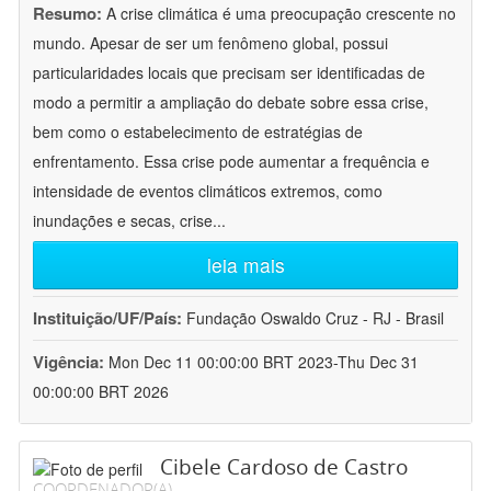
Resumo:
A crise climática é uma preocupação crescente no
mundo. Apesar de ser um fenômeno global, possui
particularidades locais que precisam ser identificadas de
modo a permitir a ampliação do debate sobre essa crise,
bem como o estabelecimento de estratégias de
enfrentamento. Essa crise pode aumentar a frequência e
intensidade de eventos climáticos extremos, como
inundações e secas, crise
...
leia mais
Instituição/UF/País:
Fundação Oswaldo Cruz - RJ - Brasil
Vigência:
Mon Dec 11 00:00:00 BRT 2023-Thu Dec 31
00:00:00 BRT 2026
Cibele Cardoso de Castro
COORDENADOR(A)