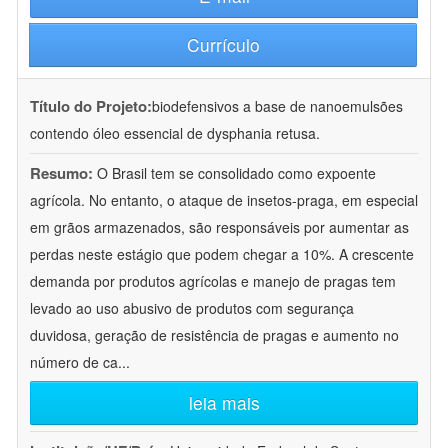
Currículo
Título do Projeto:
biodefensivos a base de nanoemulsões
contendo óleo essencial de dysphania retusa.
Resumo:
O Brasil tem se consolidado como expoente
agrícola. No entanto, o ataque de insetos-praga, em especial
em grãos armazenados, são responsáveis por aumentar as
perdas neste estágio que podem chegar a 10%. A crescente
demanda por produtos agrícolas e manejo de pragas tem
levado ao uso abusivo de produtos com segurança
duvidosa, geração de resistência de pragas e aumento no
número de ca
...
leia mais