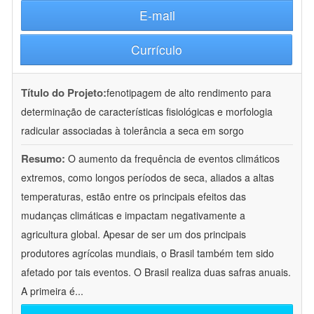
E-mail
Currículo
Título do Projeto:
fenotipagem de alto rendimento para
determinação de características fisiológicas e morfologia
radicular associadas à tolerância a seca em sorgo
Resumo:
O aumento da frequência de eventos climáticos
extremos, como longos períodos de seca, aliados a altas
temperaturas, estão entre os principais efeitos das
mudanças climáticas e impactam negativamente a
agricultura global. Apesar de ser um dos principais
produtores agrícolas mundiais, o Brasil também tem sido
afetado por tais eventos. O Brasil realiza duas safras anuais.
A primeira é
...