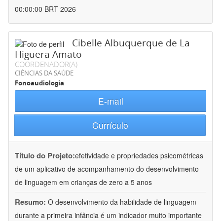
00:00:00 BRT 2026
Cibelle Albuquerque de La
Higuera Amato
COORDENADOR(A)
CIÊNCIAS DA SAÚDE
Fonoaudiologia
E-mail
Currículo
Título do Projeto:
efetividade e propriedades psicométricas
de um aplicativo de acompanhamento do desenvolvimento
de linguagem em crianças de zero a 5 anos
Resumo:
O desenvolvimento da habilidade de linguagem
durante a primeira infância é um indicador muito importante