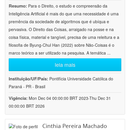
Resumo:
Para o Direito, o estudo e compreensão da
Inteligência Artificial é mais do que uma necessidade é uma
premência da sociedade de algoritmos que é ubíqua e
pervasiva. O Direito das Coisas, arraigado na posse e na
coisa física, material e tangível, precisa de uma releitura e a
filosofia de Byung-Chul Han (2022) sobre Não-Coisas é o
marco teórico a ser utilizado na pesquisa. A temática
...
leia mais
Instituição/UF/País:
Pontifícia Universidade Católica do
Paraná - PR - Brasil
Vigência:
Mon Dec 04 00:00:00 BRT 2023-Thu Dec 31
00:00:00 BRT 2026
Cinthia Pereira Machado