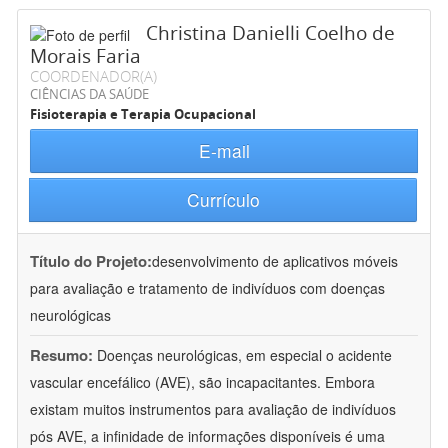
Christina Danielli Coelho de
Morais Faria
COORDENADOR(A)
CIÊNCIAS DA SAÚDE
Fisioterapia e Terapia Ocupacional
E-mail
Currículo
Título do Projeto:
desenvolvimento de aplicativos móveis
para avaliação e tratamento de indivíduos com doenças
neurológicas
Resumo:
Doenças neurológicas, em especial o acidente
vascular encefálico (AVE), são incapacitantes. Embora
existam muitos instrumentos para avaliação de indivíduos
pós AVE, a infinidade de informações disponíveis é uma