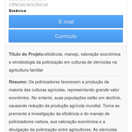
CIÊNCIAS BIOLÓGICAS
Botânica
E-mail
Currículo
Título do Projeto:
eficiência, manejo, valoração econômica
e etnobiologia da polinização em culturas de olerícolas na
agricultura familiar
Resumo:
Os polinizadores favorecem a produção da
maioria das culturas agrícolas, representando grande valor
econômico. No entanto, suas populações estão em declínio,
causando redução da produção agrícola mundial. Torna-se
premente a investigação da eficiência e do manejo de
polinizadores nativos, sua valoração econômica e a
divulgação da polinização entre agricultores. As olerícolas