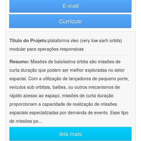
E-mail
Currículo
Título do Projeto:
plataforma vleo (very low earh orbits)
modular para operações responsivas
Resumo:
Missões de baixíssima órbita são missões de
curta duração que podem ser melhor exploradas no setor
espacial. Com a utilização de lançadores de pequeno porte,
veículos sub orbitais, balões, ou outros mecanismos de
rápido acesso ao espaço, missões de curta duração
proporcionam a capacidade de realização de missões
espaciais especializadas por demanda de evento. Esse tipo
de missões po
...
leia mais