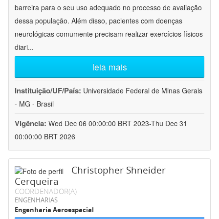
barreira para o seu uso adequado no processo de avaliação
dessa população. Além disso, pacientes com doenças
neurológicas comumente precisam realizar exercícios físicos
diari
...
leia mais
Instituição/UF/País:
Universidade Federal de Minas Gerais
- MG - Brasil
Vigência:
Wed Dec 06 00:00:00 BRT 2023-Thu Dec 31
00:00:00 BRT 2026
Christopher Shneider
Cerqueira
COORDENADOR(A)
ENGENHARIAS
Engenharia Aeroespacial