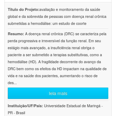
Título do Projeto:
avaliação e monitoramento da saúde
global e da sobrevida de pessoas com doença renal crônica
submetidas a hemodiálise: um estudo de coorte
Resumo:
A doença renal crônica (DRC) se caracteriza pela
perda progressiva e irreversível da função renal. Em seu
estágio mais avançado, a insuficiência renal obriga o
paciente a ser submetido a terapias substitutivas, como a
hemodiálise (HD). A fragilidade decorrente do avanço da
DRC bem como os efeitos da HD impactam na qualidade de
vida e na saúde dos pacientes, aumentando o risco de
des
...
leia mais
Instituição/UF/País:
Universidade Estadual de Maringá -
PR - Brasil