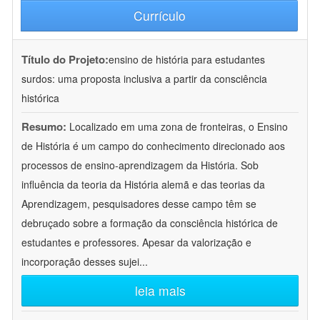
Currículo
Título do Projeto:
ensino de história para estudantes
surdos: uma proposta inclusiva a partir da consciência
histórica
Resumo:
Localizado em uma zona de fronteiras, o Ensino
de História é um campo do conhecimento direcionado aos
processos de ensino-aprendizagem da História. Sob
influência da teoria da História alemã e das teorias da
Aprendizagem, pesquisadores desse campo têm se
debruçado sobre a formação da consciência histórica de
estudantes e professores. Apesar da valorização e
incorporação desses sujei
...
leia mais