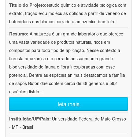
Título do Projeto:
estudo químico e atividade biológica com
extrato, fração e/ou moléculas obtidas a partir de veneno de
bufonídeos dos biomas cerrado e amazônico brasileiro
Resumo:
A natureza é um grande laboratório que oferece
uma vasta variedade de produtos naturais, ricos em
compostos para todo tipo de aplicação. Nesse contexto a
floresta amazônica e o cerrado possuem uma grande
biodiversidade de fauna e flora inexploradas com esse
potencial. Dentre as espécies animais destacamos a família
de sapos Bufonidae contém cerca de 49 gêneros e 592
espécies distrib
...
leia mais
Instituição/UF/País:
Universidade Federal de Mato Grosso
- MT - Brasil