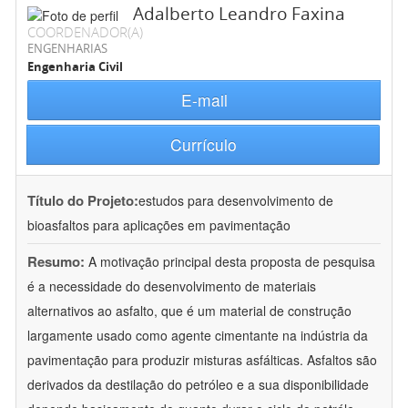
Adalberto Leandro Faxina
COORDENADOR(A)
ENGENHARIAS
Engenharia Civil
E-mail
Currículo
Título do Projeto:
estudos para desenvolvimento de
bioasfaltos para aplicações em pavimentação
Resumo:
A motivação principal desta proposta de pesquisa
é a necessidade do desenvolvimento de materiais
alternativos ao asfalto, que é um material de construção
largamente usado como agente cimentante na indústria da
pavimentação para produzir misturas asfálticas. Asfaltos são
derivados da destilação do petróleo e a sua disponibilidade