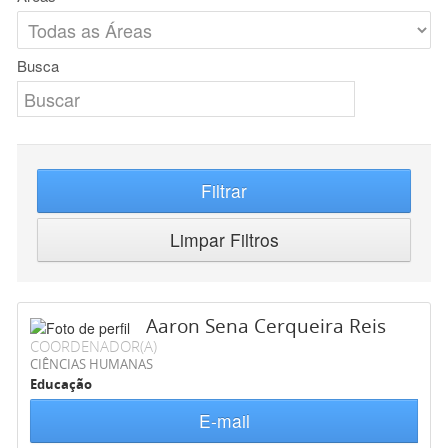
Busca
Filtrar
Limpar Filtros
Aaron Sena Cerqueira Reis
COORDENADOR(A)
CIÊNCIAS HUMANAS
Educação
E-mail