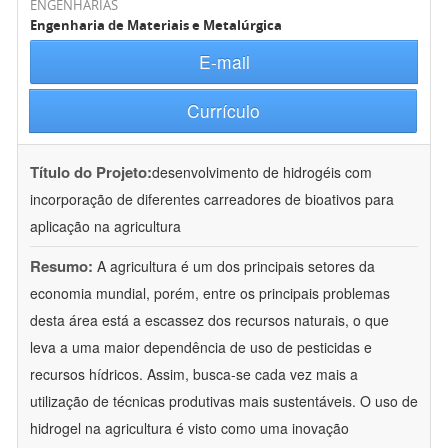
ENGENHARIAS
Engenharia de Materiais e Metalúrgica
E-mail
Currículo
Título do Projeto:
desenvolvimento de hidrogéis com
incorporação de diferentes carreadores de bioativos para
aplicação na agricultura
Resumo:
A agricultura é um dos principais setores da
economia mundial, porém, entre os principais problemas
desta área está a escassez dos recursos naturais, o que
leva a uma maior dependência de uso de pesticidas e
recursos hídricos. Assim, busca-se cada vez mais a
utilização de técnicas produtivas mais sustentáveis. O uso de
hidrogel na agricultura é visto como uma inovação