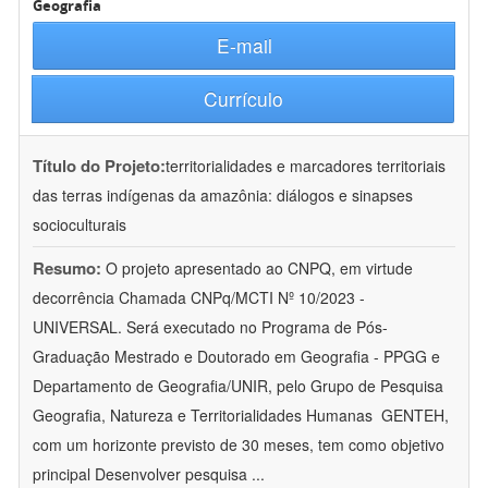
Geografia
E-mail
Currículo
Título do Projeto:
territorialidades e marcadores territoriais
das terras indígenas da amazônia: diálogos e sinapses
socioculturais
Resumo:
O projeto apresentado ao CNPQ, em virtude
decorrência Chamada CNPq/MCTI Nº 10/2023 -
UNIVERSAL. Será executado no Programa de Pós-
Graduação Mestrado e Doutorado em Geografia - PPGG e
Departamento de Geografia/UNIR, pelo Grupo de Pesquisa
Geografia, Natureza e Territorialidades Humanas  GENTEH,
com um horizonte previsto de 30 meses, tem como objetivo
principal Desenvolver pesquisa
...