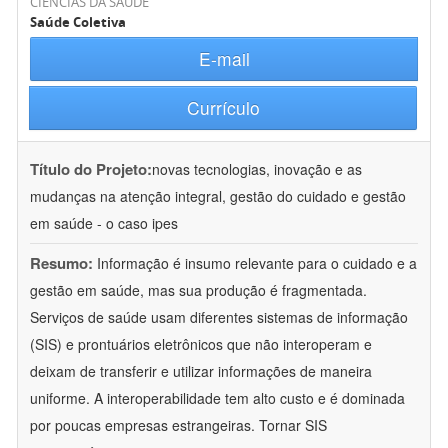
CIÊNCIAS DA SAÚDE
Saúde Coletiva
E-mail
Currículo
Título do Projeto:
novas tecnologias, inovação e as
mudanças na atenção integral, gestão do cuidado e gestão
em saúde - o caso ipes
Resumo:
Informação é insumo relevante para o cuidado e a
gestão em saúde, mas sua produção é fragmentada.
Serviços de saúde usam diferentes sistemas de informação
(SIS) e prontuários eletrônicos que não interoperam e
deixam de transferir e utilizar informações de maneira
uniforme. A interoperabilidade tem alto custo e é dominada
por poucas empresas estrangeiras. Tornar SIS