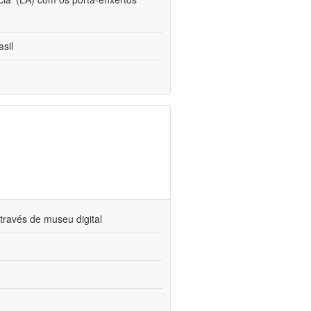
sil
través de museu digital