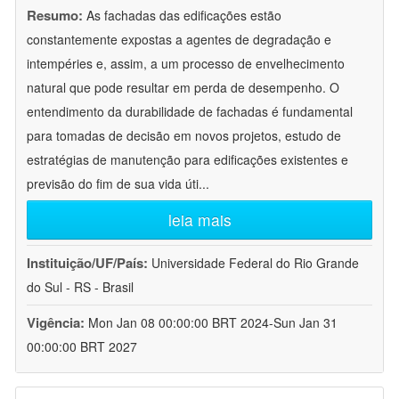
Resumo:
As fachadas das edificações estão
constantemente expostas a agentes de degradação e
intempéries e, assim, a um processo de envelhecimento
natural que pode resultar em perda de desempenho. O
entendimento da durabilidade de fachadas é fundamental
para tomadas de decisão em novos projetos, estudo de
estratégias de manutenção para edificações existentes e
previsão do fim de sua vida úti
...
leia mais
Instituição/UF/País:
Universidade Federal do Rio Grande
do Sul - RS - Brasil
Vigência:
Mon Jan 08 00:00:00 BRT 2024-Sun Jan 31
00:00:00 BRT 2027