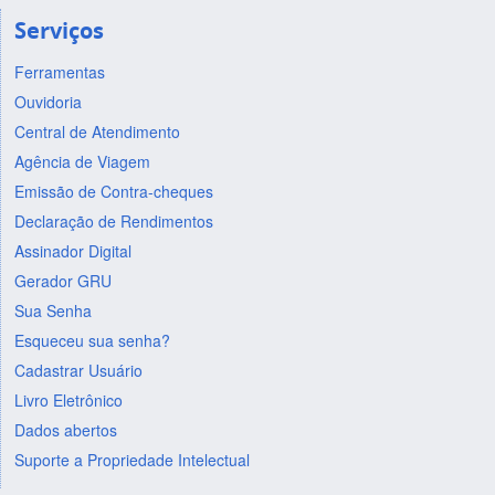
Serviços
Ferramentas
Ouvidoria
Central de Atendimento
Agência de Viagem
Emissão de Contra-cheques
Declaração de Rendimentos
Assinador Digital
Gerador GRU
Sua Senha
Esqueceu sua senha?
Cadastrar Usuário
Livro Eletrônico
Dados abertos
Suporte a Propriedade Intelectual