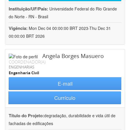
Instituição/UF/País:
Universidade Federal do Rio Grande
do Norte - RN - Brasil
Vigência:
Mon Dec 04 00:00:00 BRT 2023-Thu Dec 31
00:00:00 BRT 2026
Angela Borges Masuero
COORDENADOR(A)
ENGENHARIAS
Engenharia Civil
E-mail
Currículo
Título do Projeto:
degradação, durabilidade e vida útil de
fachadas de edificações