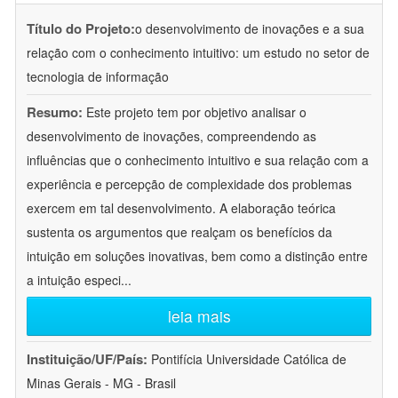
Título do Projeto:
o desenvolvimento de inovações e a sua
relação com o conhecimento intuitivo: um estudo no setor de
tecnologia de informação
Resumo:
Este projeto tem por objetivo analisar o
desenvolvimento de inovações, compreendendo as
influências que o conhecimento intuitivo e sua relação com a
experiência e percepção de complexidade dos problemas
exercem em tal desenvolvimento. A elaboração teórica
sustenta os argumentos que realçam os benefícios da
intuição em soluções inovativas, bem como a distinção entre
a intuição especi
...
leia mais
Instituição/UF/País:
Pontifícia Universidade Católica de
Minas Gerais - MG - Brasil