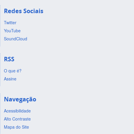
Redes Sociais
Twitter
YouTube
SoundCloud
RSS
O que é?
Assine
Navegação
Acessibilidade
Alto Contraste
Mapa do Site