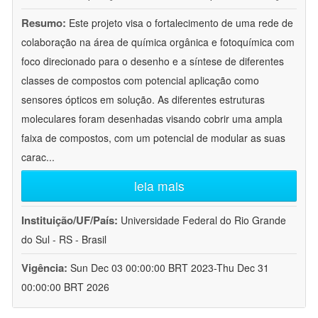
Resumo:
Este projeto visa o fortalecimento de uma rede de
colaboração na área de química orgânica e fotoquímica com
foco direcionado para o desenho e a síntese de diferentes
classes de compostos com potencial aplicação como
sensores ópticos em solução. As diferentes estruturas
moleculares foram desenhadas visando cobrir uma ampla
faixa de compostos, com um potencial de modular as suas
carac
...
leia mais
Instituição/UF/País:
Universidade Federal do Rio Grande
do Sul - RS - Brasil
Vigência:
Sun Dec 03 00:00:00 BRT 2023-Thu Dec 31
00:00:00 BRT 2026