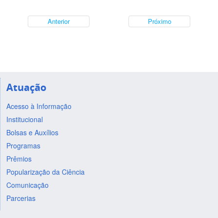
Anterior
Próximo
Atuação
Acesso à Informação
Institucional
Bolsas e Auxílios
Programas
Prêmios
Popularização da Ciência
Comunicação
Parcerias