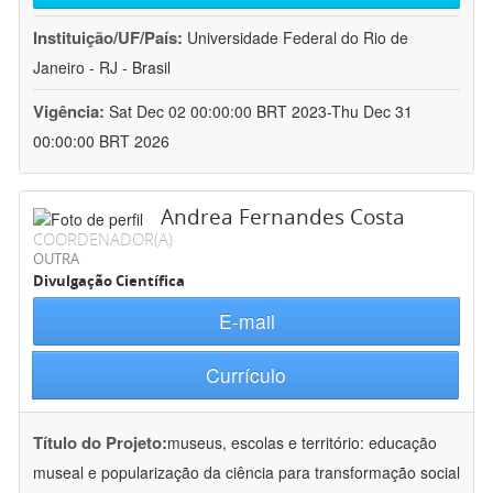
Instituição/UF/País:
Universidade Federal do Rio de
Janeiro - RJ - Brasil
Vigência:
Sat Dec 02 00:00:00 BRT 2023-Thu Dec 31
00:00:00 BRT 2026
Andrea Fernandes Costa
COORDENADOR(A)
OUTRA
Divulgação Científica
E-mail
Currículo
Título do Projeto:
museus, escolas e território: educação
museal e popularização da ciência para transformação social