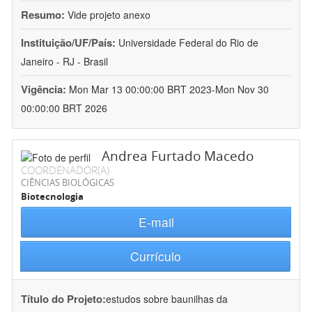
Resumo:
Vide projeto anexo
Instituição/UF/País:
Universidade Federal do Rio de
Janeiro - RJ - Brasil
Vigência:
Mon Mar 13 00:00:00 BRT 2023-Mon Nov 30
00:00:00 BRT 2026
Andrea Furtado Macedo
COORDENADOR(A)
CIÊNCIAS BIOLÓGICAS
Biotecnologia
E-mail
Currículo
Título do Projeto:
estudos sobre baunilhas da