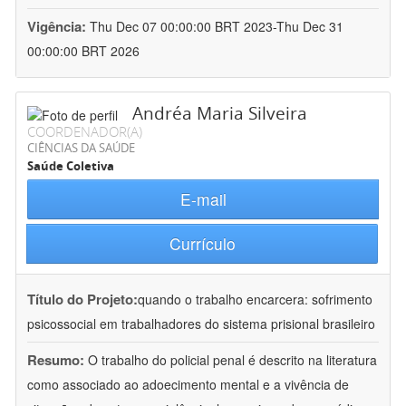
Vigência:
Thu Dec 07 00:00:00 BRT 2023-Thu Dec 31
00:00:00 BRT 2026
Andréa Maria Silveira
COORDENADOR(A)
CIÊNCIAS DA SAÚDE
Saúde Coletiva
E-mail
Currículo
Título do Projeto:
quando o trabalho encarcera: sofrimento
psicossocial em trabalhadores do sistema prisional brasileiro
Resumo:
O trabalho do policial penal é descrito na literatura
como associado ao adoecimento mental e a vivência de