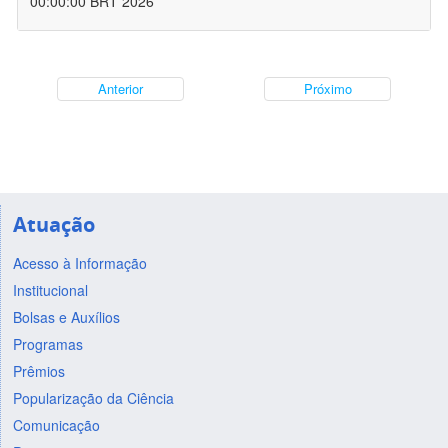
00:00:00 BRT 2026
Anterior
Próximo
Atuação
Acesso à Informação
Institucional
Bolsas e Auxílios
Programas
Prêmios
Popularização da Ciência
Comunicação