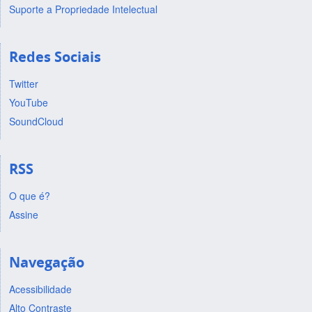
Suporte a Propriedade Intelectual
Redes Sociais
Twitter
YouTube
SoundCloud
RSS
O que é?
Assine
Navegação
Acessibilidade
Alto Contraste