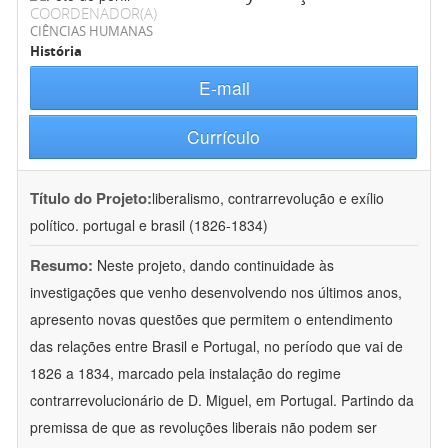
COORDENADOR(A)
CIÊNCIAS HUMANAS
História
E-mail
Currículo
Título do Projeto:
liberalismo, contrarrevolução e exílio
político. portugal e brasil (1826-1834)
Resumo:
Neste projeto, dando continuidade às
investigações que venho desenvolvendo nos últimos anos,
apresento novas questões que permitem o entendimento
das relações entre Brasil e Portugal, no período que vai de
1826 a 1834, marcado pela instalação do regime
contrarrevolucionário de D. Miguel, em Portugal. Partindo da
premissa de que as revoluções liberais não podem ser