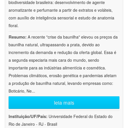
biodiversidade brasileira: desenvolvimento de agente
aromatizante e perfumante a partir de extratos e voláteis,
com auxílio de inteligência sensorial e estudo de anatomia
floral.
Resumo:
A recente "crise da baunilha" elevou os preços da
baunilha natural, ultrapassando a prata, devido ao
incremento da demanda e redução da oferta global. Essa é
a segunda especiaria mais cara do mundo, sendo
importante para as indústrias alimentícia e cosmética.
Problemas climáticos, erosão genética e pandemias afetam
a produção de baunilha natural, levando empresas como:
Boticário, Ne
...
leia mais
Instituição/UF/País:
Universidade Federal do Estado do
Rio de Janeiro - RJ - Brasil