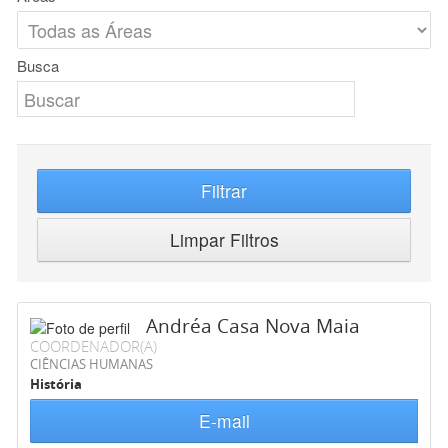
Busca
Filtrar
Limpar Filtros
Andréa Casa Nova Maia
COORDENADOR(A)
CIÊNCIAS HUMANAS
História
E-mail