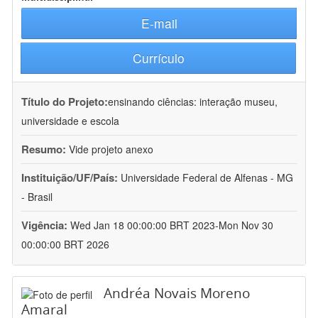
E-mail
Currículo
Título do Projeto:
ensinando ciências: interação museu,
universidade e escola
Resumo:
Vide projeto anexo
Instituição/UF/País:
Universidade Federal de Alfenas - MG
- Brasil
Vigência:
Wed Jan 18 00:00:00 BRT 2023-Mon Nov 30
00:00:00 BRT 2026
Andréa Novais Moreno
Amaral