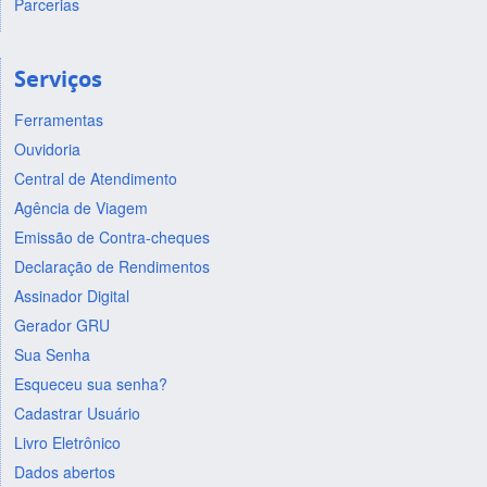
Parcerias
Serviços
Ferramentas
Ouvidoria
Central de Atendimento
Agência de Viagem
Emissão de Contra-cheques
Declaração de Rendimentos
Assinador Digital
Gerador GRU
Sua Senha
Esqueceu sua senha?
Cadastrar Usuário
Livro Eletrônico
Dados abertos