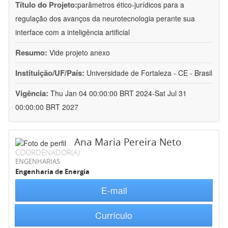
Título do Projeto:
parâmetros ético-jurídicos para a
regulação dos avanços da neurotecnologia perante sua
interface com a inteligência artificial
Resumo:
Vide projeto anexo
Instituição/UF/País:
Universidade de Fortaleza - CE - Brasil
Vigência:
Thu Jan 04 00:00:00 BRT 2024-Sat Jul 31
00:00:00 BRT 2027
Ana Maria Pereira Neto
COORDENADOR(A)
ENGENHARIAS
Engenharia de Energia
E-mail
Currículo