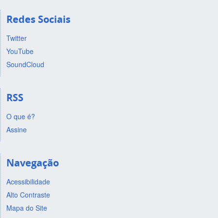
Redes Sociais
Twitter
YouTube
SoundCloud
RSS
O que é?
Assine
Navegação
Acessibilidade
Alto Contraste
Mapa do Site