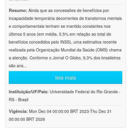
Resumo:
Ainda que as concessões de benefícios por
incapacidade temporária decorrentes de transtornos mentais
e comportamentais tenham se mantido constantes nos
últimos 5 anos (em média, 5,5% em relação ao total de
benefícios concedidos pelo INSS), uma estimativa recente
realizada pela Organização Mundial da Saúde (OMS) chama
a atenção. Conforme o Jornal O Globo, 9,3% dos brasileiros
são ans
...
leia mais
Instituição/UF/País:
Universidade Federal do Rio Grande -
RS - Brasil
Vigência:
Mon Dec 04 00:00:00 BRT 2023-Thu Dec 31
00:00:00 BRT 2026