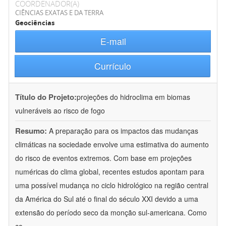
COORDENADOR(A)
CIÊNCIAS EXATAS E DA TERRA
Geociências
E-mail
Currículo
Título do Projeto:
projeções do hidroclima em biomas
vulneráveis ao risco de fogo
Resumo:
A preparação para os impactos das mudanças
climáticas na sociedade envolve uma estimativa do aumento
do risco de eventos extremos. Com base em projeções
numéricas do clima global, recentes estudos apontam para
uma possível mudança no ciclo hidrológico na região central
da América do Sul até o final do século XXI devido a uma
extensão do período seco da monção sul-americana. Como