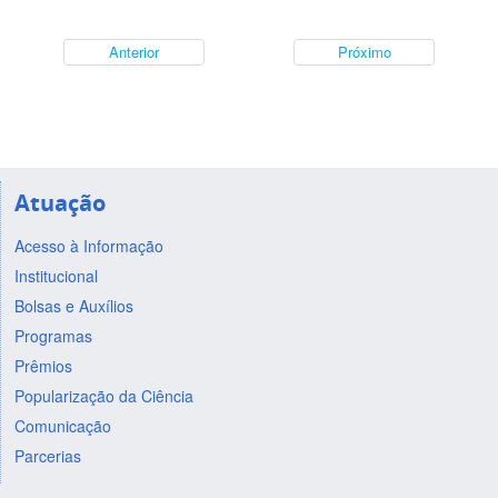
Anterior
Próximo
Atuação
Acesso à Informação
Institucional
Bolsas e Auxílios
Programas
Prêmios
Popularização da Ciência
Comunicação
Parcerias