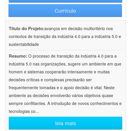
Currículo
Título do Projeto:
avanços em decisão multicritério nos
contextos de transição da indústria 4.0 para a indústria 5.0 e
sustentabilidade
Resumo:
O processo de transição da indústria 4.0 para a
indústria 5.0 nas organizações, sugere um ambiente em que
homem e sistemas cooperarão intensamente e muitas
decisões críticas e complexas precisarão ser
frequentemente tomadas e o apoio decisão é vital. Neste
ambiente as decisões envolverão vários objetivos quase
sempre conflitantes. A introdução de novos conhecimentos e
tecnologias co
...
leia mais