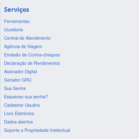
Serviços
Ferramentas
Ouvidoria
Central de Atendimento
Agência de Viagem
Emissão de Contra-cheques
Declaração de Rendimentos
Assinador Digital
Gerador GRU
Sua Senha
Esqueceu sua senha?
Cadastrar Usuário
Livro Eletrônico
Dados abertos
Suporte a Propriedade Intelectual