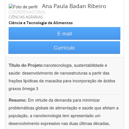
Ana Paula Badan Ribeiro
COORDENADOR(A)
CIÊNCIAS AGRÁRIAS
Ciência e Tecnologia de Alimentos
E-mail
Currículo
Título do Projeto:
nanotecnologia, sustentabilidade e
saúde: desenvolvimento de nanoestruturas a partir das
frações lipídicas da macaúba para incorporação de ácidos
graxos ômega 3
Resumo:
Em virtude da demanda para minimizar
problemáticas globais de alimentação e saúde que afetam a
população, a nanotecnologia tem apresentado um
desenvolvimento expressivo nas duas últimas décadas,