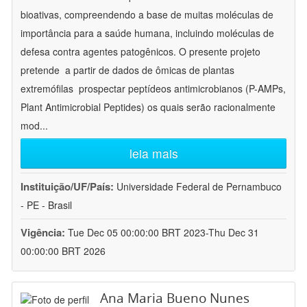
bioativas, compreendendo a base de muitas moléculas de
importância para a saúde humana, incluindo moléculas de
defesa contra agentes patogênicos. O presente projeto
pretende  a partir de dados de ômicas de plantas
extremófilas  prospectar peptídeos antimicrobianos (P-AMPs,
Plant Antimicrobial Peptides) os quais serão racionalmente
mod
...
leia mais
Instituição/UF/País:
Universidade Federal de Pernambuco
- PE - Brasil
Vigência:
Tue Dec 05 00:00:00 BRT 2023-Thu Dec 31
00:00:00 BRT 2026
Ana Maria Bueno Nunes