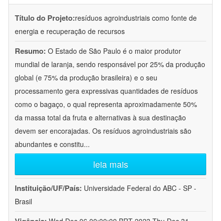
Título do Projeto:
resíduos agroindustriais como fonte de
energia e recuperação de recursos
Resumo:
O Estado de São Paulo é o maior produtor
mundial de laranja, sendo responsável por 25% da produção
global (e 75% da produção brasileira) e o seu
processamento gera expressivas quantidades de resíduos
como o bagaço, o qual representa aproximadamente 50%
da massa total da fruta e alternativas à sua destinação
devem ser encorajadas. Os resíduos agroindustriais são
abundantes e constitu
...
leia mais
Instituição/UF/País:
Universidade Federal do ABC - SP -
Brasil