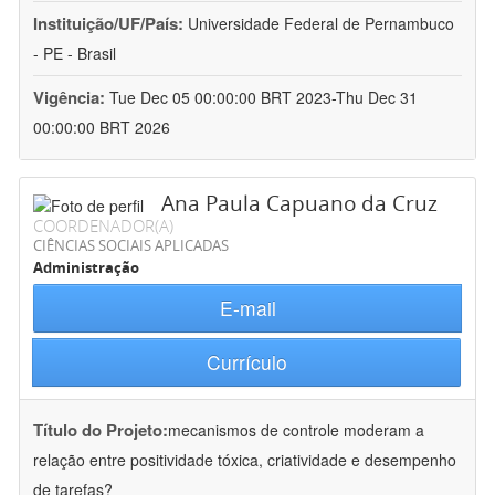
Instituição/UF/País:
Universidade Federal de Pernambuco
- PE - Brasil
Vigência:
Tue Dec 05 00:00:00 BRT 2023-Thu Dec 31
00:00:00 BRT 2026
Ana Paula Capuano da Cruz
COORDENADOR(A)
CIÊNCIAS SOCIAIS APLICADAS
Administração
E-mail
Currículo
Título do Projeto:
mecanismos de controle moderam a
relação entre positividade tóxica, criatividade e desempenho
de tarefas?