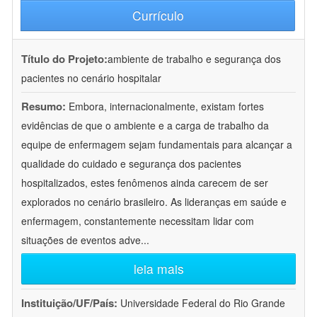
Currículo
Título do Projeto:
ambiente de trabalho e segurança dos
pacientes no cenário hospitalar
Resumo:
Embora, internacionalmente, existam fortes
evidências de que o ambiente e a carga de trabalho da
equipe de enfermagem sejam fundamentais para alcançar a
qualidade do cuidado e segurança dos pacientes
hospitalizados, estes fenômenos ainda carecem de ser
explorados no cenário brasileiro. As lideranças em saúde e
enfermagem, constantemente necessitam lidar com
situações de eventos adve
...
leia mais
Instituição/UF/País:
Universidade Federal do Rio Grande