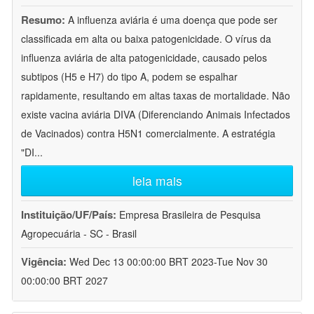
Resumo:
A influenza aviária é uma doença que pode ser
classificada em alta ou baixa patogenicidade. O vírus da
influenza aviária de alta patogenicidade, causado pelos
subtipos (H5 e H7) do tipo A, podem se espalhar
rapidamente, resultando em altas taxas de mortalidade. Não
existe vacina aviária DIVA (Diferenciando Animais Infectados
de Vacinados) contra H5N1 comercialmente. A estratégia
"DI
...
leia mais
Instituição/UF/País:
Empresa Brasileira de Pesquisa
Agropecuária - SC - Brasil
Vigência:
Wed Dec 13 00:00:00 BRT 2023-Tue Nov 30
00:00:00 BRT 2027