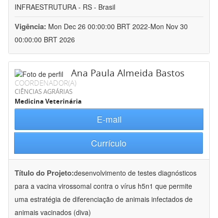
INFRAESTRUTURA - RS - Brasil
Vigência:
Mon Dec 26 00:00:00 BRT 2022-Mon Nov 30
00:00:00 BRT 2026
Ana Paula Almeida Bastos
COORDENADOR(A)
CIÊNCIAS AGRÁRIAS
Medicina Veterinária
E-mail
Currículo
Título do Projeto:
desenvolvimento de testes diagnósticos
para a vacina virossomal contra o vírus h5n1 que permite
uma estratégia de diferenciação de animais infectados de
animais vacinados (diva)