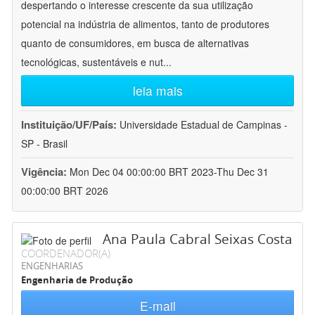
despertando o interesse crescente da sua utilização
potencial na indústria de alimentos, tanto de produtores
quanto de consumidores, em busca de alternativas
tecnológicas, sustentáveis e nut
...
leia mais
Instituição/UF/País:
Universidade Estadual de Campinas -
SP - Brasil
Vigência:
Mon Dec 04 00:00:00 BRT 2023-Thu Dec 31
00:00:00 BRT 2026
Ana Paula Cabral Seixas Costa
COORDENADOR(A)
ENGENHARIAS
Engenharia de Produção
E-mail