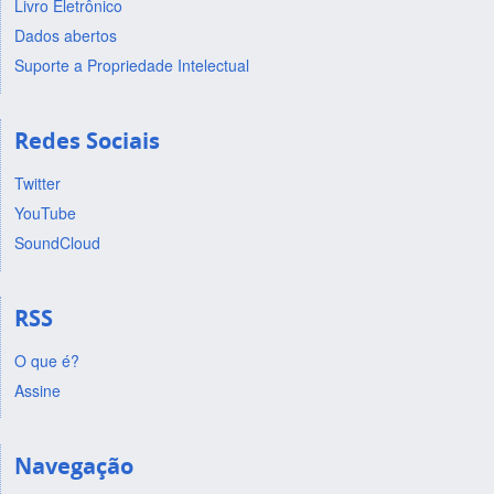
Livro Eletrônico
Dados abertos
Suporte a Propriedade Intelectual
Redes Sociais
Twitter
YouTube
SoundCloud
RSS
O que é?
Assine
Navegação