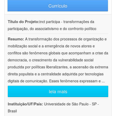
Currículo
Título do Projeto:
inct participa - transformações da
participação, do associativismo e do confronto político
Resumo:
A transformação dos processos de organização e
mobilização social e a emergência de novos atores e
conflitos são fenômenos globais que acompanham a crise da
democracia, o crescimento da vulnerabilidade social
produzida por políticas liberalizantes, a ascensão da extrema
direita populista e a centralidade adquirida por tecnologias
digitais de comunicação. Esses fenômenos expressam e
...
leia mais
Instituição/UF/País:
Universidade de São Paulo - SP -
Brasil