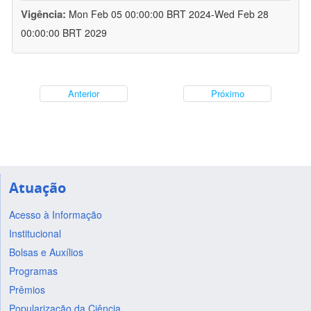
Vigência:
Mon Feb 05 00:00:00 BRT 2024-Wed Feb 28
00:00:00 BRT 2029
Anterior
Próximo
Atuação
Acesso à Informação
Institucional
Bolsas e Auxílios
Programas
Prêmios
Popularização da Ciência