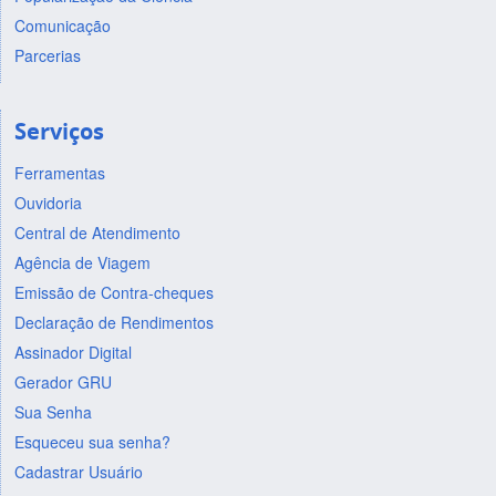
Comunicação
Parcerias
Serviços
Ferramentas
Ouvidoria
Central de Atendimento
Agência de Viagem
Emissão de Contra-cheques
Declaração de Rendimentos
Assinador Digital
Gerador GRU
Sua Senha
Esqueceu sua senha?
Cadastrar Usuário