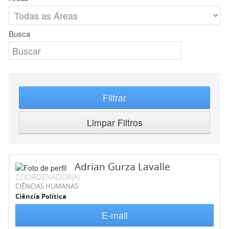
Busca
Filtrar
Limpar Filtros
Adrian Gurza Lavalle
COORDENADOR(A)
CIÊNCIAS HUMANAS
Ciência Política
E-mail