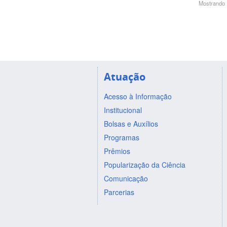
Mostrando 1
Atuação
Acesso à Informação
Institucional
Bolsas e Auxílios
Programas
Prêmios
Popularização da Ciência
Comunicação
Parcerias