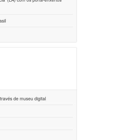
sil
través de museu digital