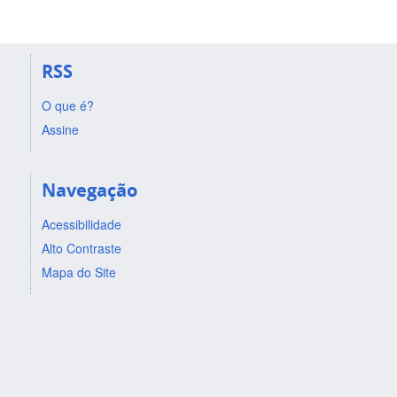
RSS
O que é?
Assine
Navegação
Acessibilidade
Alto Contraste
Mapa do Site