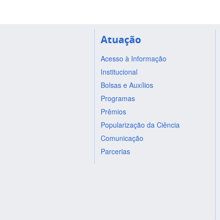
Atuação
Acesso à Informação
Institucional
Bolsas e Auxílios
Programas
Prêmios
Popularização da Ciência
Comunicação
Parcerias