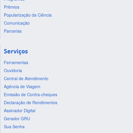
Prêmios
Popularização da Ciência
Comunicação
Parcerias
Serviços
Ferramentas
Ouvidoria
Central de Atendimento
Agência de Viagem
Emissão de Contra-cheques
Declaração de Rendimentos
Assinador Digital
Gerador GRU
Sua Senha