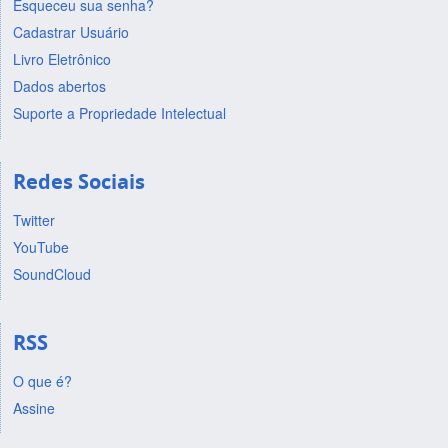
Esqueceu sua senha?
Cadastrar Usuário
Livro Eletrônico
Dados abertos
Suporte a Propriedade Intelectual
Redes Sociais
Twitter
YouTube
SoundCloud
RSS
O que é?
Assine