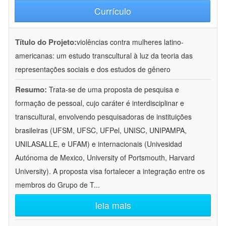
Currículo
Título do Projeto:
violências contra mulheres latino-
americanas: um estudo transcultural à luz da teoria das
representações sociais e dos estudos de gênero
Resumo:
Trata-se de uma proposta de pesquisa e
formação de pessoal, cujo caráter é interdisciplinar e
transcultural, envolvendo pesquisadoras de instituições
brasileiras (UFSM, UFSC, UFPel, UNISC, UNIPAMPA,
UNILASALLE, e UFAM) e internacionais (Univesidad
Autónoma de Mexico, University of Portsmouth, Harvard
University). A proposta visa fortalecer a integração entre os
membros do Grupo de T
...
leia mais