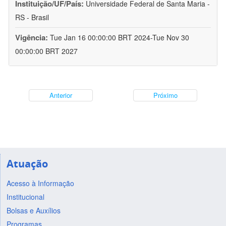
Instituição/UF/País:
Universidade Federal de Santa Maria -
RS - Brasil
Vigência:
Tue Jan 16 00:00:00 BRT 2024-Tue Nov 30
00:00:00 BRT 2027
Anterior
Próximo
Atuação
Acesso à Informação
Institucional
Bolsas e Auxílios
Programas