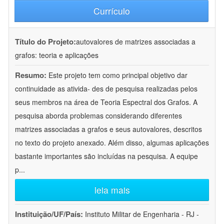
Currículo
Título do Projeto:
autovalores de matrizes associadas a
grafos: teoria e aplicações
Resumo:
Este projeto tem como principal objetivo dar
continuidade as ativida- des de pesquisa realizadas pelos
seus membros na área de Teoria Espectral dos Grafos. A
pesquisa aborda problemas considerando diferentes
matrizes associadas a grafos e seus autovalores, descritos
no texto do projeto anexado. Além disso, algumas aplicações
bastante importantes são incluídas na pesquisa. A equipe
p
...
leia mais
Instituição/UF/País:
Instituto Militar de Engenharia - RJ -