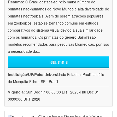
Resumo:
O Brasil destaca-se pelo maior número de
primatas não-humanos do Novo Mundo e alta diversidade de
primatas neotropicais. Além de serem atrações populares
em zoológicos, estão se tornando comuns em estudos
comparativos do sistema visual devido a sua similaridade
com os humanos. Os primatas do género Saimiri são
modelos recomendados para pesquisas biomédicas, por isso
a necessidade da
...
leia mais
Instituição/UF/País:
Universidade Estadual Paulista Júlio
de Mesquita Filho - SP - Brasil
Vigência:
Sun Dec 17 00:00:00 BRT 2023-Thu Dec 31
00:00:00 BRT 2026