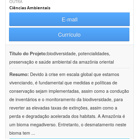
OUTRA
Ciências Ambientais
E-mail
Currículo
Título do Projeto:
biodiversidade, potencialidades,
preservação e saúde ambiental da amazônia oriental
Resumo:
Devido à crise em escala global que estamos
vivenciando, é fundamental que medidas e políticas de
conservação sejam implementadas, assim como a condução
de inventários e o monitoramento da biodiversidade, para
reverter as elevadas taxas de extinções, assim como a
perda e degradação acelerada dos habitats. A Amazônia é
um bioma megadiverso. Entretanto, o desmatamento neste
bioma tem
...