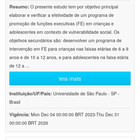
Resumo:
O presente estudo tem por objetivo principal
elaborar e verificar a efetividade de um programa de
promoção de funções executivas (FE) em crianças e
adolescentes em contexto de vulnerabilidade social. Os
objetivos secundários são: desenvolver um programa de
intervenção em FE para crianças nas faixas etárias de 6 a 9
anos e de 10 a 12 anos, e para adolescentes na faixa etária
de 12 a
...
leia mais
Instituição/UF/País:
Universidade de São Paulo - SP -
Brasil
Vigência:
Mon Dec 04 00:00:00 BRT 2023-Thu Dec 31
00:00:00 BRT 2026