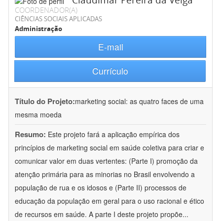
Claudimar Pereira da Veiga
COORDENADOR(A)
CIÊNCIAS SOCIAIS APLICADAS
Administração
E-mail
Currículo
Título do Projeto:
marketing social: as quatro faces de uma
mesma moeda
Resumo:
Este projeto fará a aplicação empírica dos
princípios de marketing social em saúde coletiva para criar e
comunicar valor em duas vertentes: (Parte I) promoção da
atenção primária para as minorias no Brasil envolvendo a
população de rua e os idosos e (Parte II) processos de
educação da população em geral para o uso racional e ético
de recursos em saúde. A parte I deste projeto propõe
...