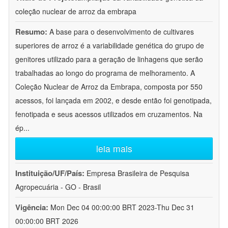
coleção nuclear de arroz da embrapa
Resumo:
A base para o desenvolvimento de cultivares
superiores de arroz é a variabilidade genética do grupo de
genitores utilizado para a geração de linhagens que serão
trabalhadas ao longo do programa de melhoramento. A
Coleção Nuclear de Arroz da Embrapa, composta por 550
acessos, foi lançada em 2002, e desde então foi genotipada,
fenotipada e seus acessos utilizados em cruzamentos. Na
ép
...
leia mais
Instituição/UF/País:
Empresa Brasileira de Pesquisa
Agropecuária - GO - Brasil
Vigência:
Mon Dec 04 00:00:00 BRT 2023-Thu Dec 31
00:00:00 BRT 2026