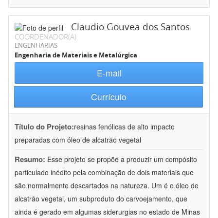
Claudio Gouvea dos Santos
COORDENADOR(A)
ENGENHARIAS
Engenharia de Materiais e Metalúrgica
E-mail
Currículo
Título do Projeto:
resinas fenólicas de alto impacto
preparadas com óleo de alcatrão vegetal
Resumo:
Esse projeto se propõe a produzir um compósito
particulado inédito pela combinação de dois materiais que
são normalmente descartados na natureza. Um é o óleo de
alcatrão vegetal, um subproduto do carvoejamento, que
ainda é gerado em algumas siderurgias no estado de Minas