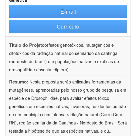
Genética
E-mail
Currículo
Título do Projeto:
efeitos genotóxicos, mutagênicos e
citotóxicos da radiação natural do semiárido da caatinga
(nordeste do brasil) em populações nativas e exóticas de
drosophilidae (insecta: diptera)
Resumo:
Nesta proposta serão aplicadas ferramentas da
mutagênese, aprimoradas pelo nosso grupo de pesquisa em
espécie de Drosophilidae, para avaliar efeitos tóxico-
genéticos em espécies nativas, invasoras, residentes ou não
de um município com intensa radiação natural (Cerro Corá-
RN), região semiárida da Caatinga - Nordeste do Brasil. Será
testada a hipótese de que as espécies nativas, e qu
...