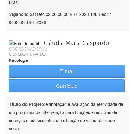
Brasil
Vigência:
Sat Dec 02 00:00:00 BRT 2023-Thu Dec 31
00:00:00 BRT 2026
Cláudia Maria Gaspardo
COORDENADOR(A)
CIÊNCIAS HUMANAS
Psicologia
E-mail
Currículo
Título do Projeto:
elaboração e avaliação da efetividade de
um programa de intervenção para funções executivas de
crianças e adolescentes em situação de vulnerabilidade
social