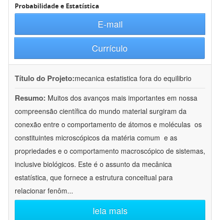
Probabilidade e Estatística
E-mail
Currículo
Título do Projeto:
mecanica estatistica fora do equilibrio
Resumo:
Muitos dos avanços mais importantes em nossa
compreensão científica do mundo material surgiram da
conexão entre o comportamento de átomos e moléculas  os
constituintes microscópicos da matéria comum  e as
propriedades e o comportamento macroscópico de sistemas,
inclusive biológicos. Este é o assunto da mecânica
estatística, que fornece a estrutura conceitual para
relacionar fenôm
...
leia mais