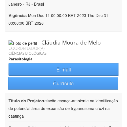
Janeiro - RJ - Brasil
Vigência:
Mon Dec 11 00:00:00 BRT 2023-Thu Dec 31
00:00:00 BRT 2026
Cláudia Moura de Melo
COORDENADOR(A)
CIÊNCIAS BIOLÓGICAS
Parasitologia
E-mail
Currículo
Título do Projeto:
relação espaço-ambiente na identificação
de potencial área de expansão de trypanosoma cruzi na
caatinga