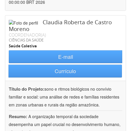
00:00:00 BRT 2026
Claudia Roberta de Castro
Moreno
COORDENADOR(A)
CIÊNCIAS DA SAÚDE
Saúde Coletiva
E-mail
Currículo
Título do Projeto:
sono e ritmos biológicos no convívio
familiar e social: uma análise de redes e famílias residentes
em zonas urbanas e rurais da região amazônica.
Resumo:
A organização temporal da sociedade
desempenha um papel crucial no desenvolvimento humano,