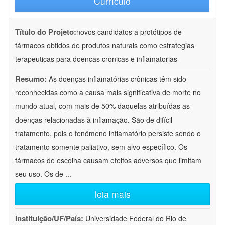
Currículo
Título do Projeto:
novos candidatos a protótipos de
fármacos obtidos de produtos naturais como estrategias
terapeuticas para doencas cronicas e inflamatorias
Resumo:
As doenças inflamatórias crônicas têm sido
reconhecidas como a causa mais significativa de morte no
mundo atual, com mais de 50% daquelas atribuídas as
doenças relacionadas à inflamação. São de difícil
tratamento, pois o fenômeno inflamatório persiste sendo o
tratamento somente paliativo, sem alvo específico. Os
fármacos de escolha causam efeitos adversos que limitam
seu uso. Os de
...
leia mais
Instituição/UF/País:
Universidade Federal do Rio de