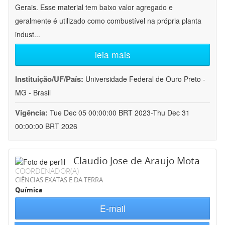
Gerais. Esse material tem baixo valor agregado e
geralmente é utilizado como combustível na própria planta
indust
...
leia mais
Instituição/UF/País:
Universidade Federal de Ouro Preto -
MG - Brasil
Vigência:
Tue Dec 05 00:00:00 BRT 2023-Thu Dec 31
00:00:00 BRT 2026
Claudio Jose de Araujo Mota
COORDENADOR(A)
CIÊNCIAS EXATAS E DA TERRA
Química
E-mail