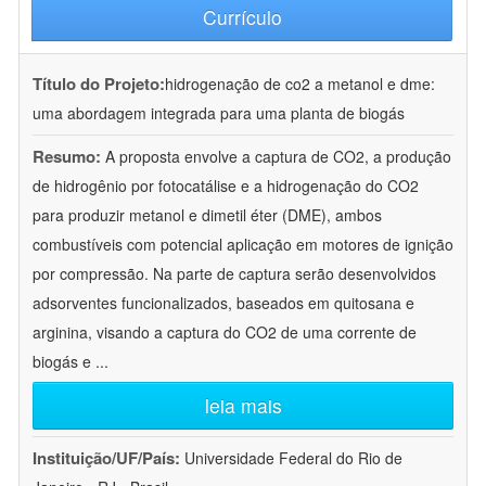
Currículo
Título do Projeto:
hidrogenação de co2 a metanol e dme:
uma abordagem integrada para uma planta de biogás
Resumo:
A proposta envolve a captura de CO2, a produção
de hidrogênio por fotocatálise e a hidrogenação do CO2
para produzir metanol e dimetil éter (DME), ambos
combustíveis com potencial aplicação em motores de ignição
por compressão. Na parte de captura serão desenvolvidos
adsorventes funcionalizados, baseados em quitosana e
arginina, visando a captura do CO2 de uma corrente de
biogás e
...
leia mais
Instituição/UF/País:
Universidade Federal do Rio de