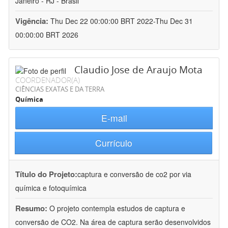
Janeiro - RJ - Brasil
Vigência:
Thu Dec 22 00:00:00 BRT 2022-Thu Dec 31
00:00:00 BRT 2026
Claudio Jose de Araujo Mota
COORDENADOR(A)
CIÊNCIAS EXATAS E DA TERRA
Química
E-mail
Currículo
Título do Projeto:
captura e conversão de co2 por via
química e fotoquímica
Resumo:
O projeto contempla estudos de captura e
conversão de CO2. Na área de captura serão desenvolvidos