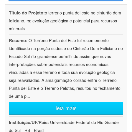
Título do Projeto:
o terreno punta del este no cinturão dom
feliciano, rs: evolução geológica e potencial para recursos
minerais
Resumo:
O Terreno Punta del Este foi recentemente
identificado na porção sudeste do Cinturão Dom Feliciano no
Escudo Sul-rio-grandense permitindo assim que novas
interpretações sobre potenciais recursos econômicos
vinculadas a esse terreno e toda sua evolução geológica
seja reavaliadas. A amalgamação-colisão entre o Terreno
Punta del Este e o Terreno Pelotas, resultou no fechamento
de uma p
...
leia mais
Instituição/UF/País:
Universidade Federal do Rio Grande
do Sul - RS - Brasil