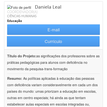
Daniela Leal
COORDENADOR(A)
CIÊNCIAS HUMANAS
Educação
E-mail
Currículo
Título do Projeto:
as significações dos professores sobre as
práticas pedagógicas para alunos com deficiência no
movimento da pesquisa-trans-formação
Resumo:
As políticas aplicadas à educação das pessoas
com deficiência variam consideravelmente em cada um dos
países do mundo: umas priorizam a educação em escolas,
outras em centro especiais; há ainda as que tentam
estabelecer aulas especiais em escolas integradas ou,