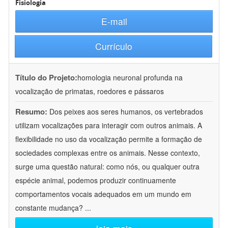
Fisiologia
E-mail
Currículo
Título do Projeto:
homologia neuronal profunda na
vocalização de primatas, roedores e pássaros
Resumo:
Dos peixes aos seres humanos, os vertebrados
utilizam vocalizações para interagir com outros animais. A
flexibilidade no uso da vocalização permite a formação de
sociedades complexas entre os animais. Nesse contexto,
surge uma questão natural: como nós, ou qualquer outra
espécie animal, podemos produzir continuamente
comportamentos vocais adequados em um mundo em
constante mudança?
...