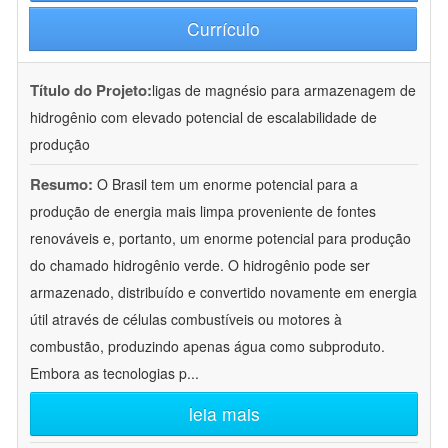
Currículo
Título do Projeto:
ligas de magnésio para armazenagem de
hidrogênio com elevado potencial de escalabilidade de
produção
Resumo:
O Brasil tem um enorme potencial para a
produção de energia mais limpa proveniente de fontes
renováveis e, portanto, um enorme potencial para produção
do chamado hidrogênio verde. O hidrogênio pode ser
armazenado, distribuído e convertido novamente em energia
útil através de células combustíveis ou motores à
combustão, produzindo apenas água como subproduto.
Embora as tecnologias p
...
leia mais