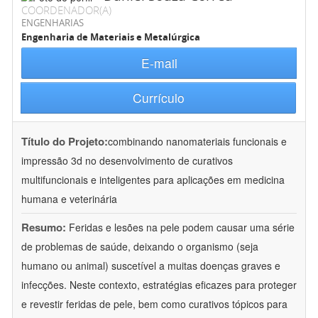
COORDENADOR(A)
ENGENHARIAS
Engenharia de Materiais e Metalúrgica
E-mail
Currículo
Título do Projeto:
combinando nanomateriais funcionais e
impressão 3d no desenvolvimento de curativos
multifuncionais e inteligentes para aplicações em medicina
humana e veterinária
Resumo:
Feridas e lesões na pele podem causar uma série
de problemas de saúde, deixando o organismo (seja
humano ou animal) suscetível a muitas doenças graves e
infecções. Neste contexto, estratégias eficazes para proteger
e revestir feridas de pele, bem como curativos tópicos para