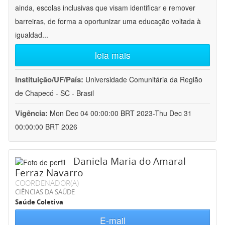
ainda, escolas inclusivas que visam identificar e remover
barreiras, de forma a oportunizar uma educação voltada à
igualdad
...
leia mais
Instituição/UF/País:
Universidade Comunitária da Região
de Chapecó - SC - Brasil
Vigência:
Mon Dec 04 00:00:00 BRT 2023-Thu Dec 31
00:00:00 BRT 2026
Daniela Maria do Amaral
Ferraz Navarro
COORDENADOR(A)
CIÊNCIAS DA SAÚDE
Saúde Coletiva
E-mail