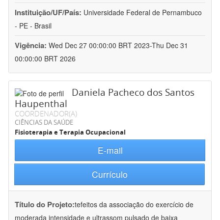
Instituição/UF/País:
Universidade Federal de Pernambuco
- PE - Brasil
Vigência:
Wed Dec 27 00:00:00 BRT 2023-Thu Dec 31
00:00:00 BRT 2026
Daniela Pacheco dos Santos
Haupenthal
COORDENADOR(A)
CIÊNCIAS DA SAÚDE
Fisioterapia e Terapia Ocupacional
E-mail
Currículo
Título do Projeto:
tefeitos da associação do exercício de
moderada intensidade e ultrassom pulsado de baixa