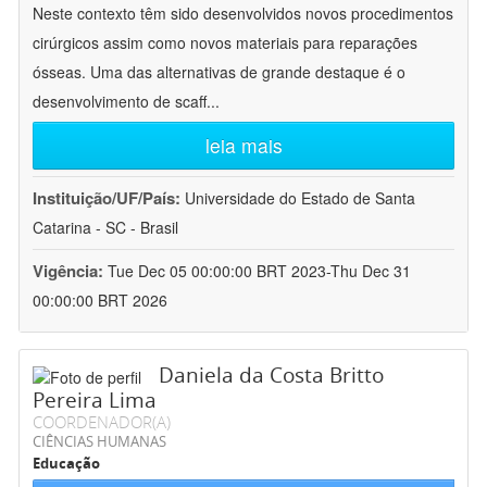
Neste contexto têm sido desenvolvidos novos procedimentos
cirúrgicos assim como novos materiais para reparações
ósseas. Uma das alternativas de grande destaque é o
desenvolvimento de scaff
...
leia mais
Instituição/UF/País:
Universidade do Estado de Santa
Catarina - SC - Brasil
Vigência:
Tue Dec 05 00:00:00 BRT 2023-Thu Dec 31
00:00:00 BRT 2026
Daniela da Costa Britto
Pereira Lima
COORDENADOR(A)
CIÊNCIAS HUMANAS
Educação