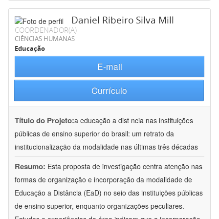
Daniel Ribeiro Silva Mill
COORDENADOR(A)
CIÊNCIAS HUMANAS
Educação
E-mail
Currículo
Título do Projeto:
a educação a dist ncia nas instituições
públicas de ensino superior do brasil: um retrato da
institucionalização da modalidade nas últimas três décadas
Resumo:
Esta proposta de investigação centra atenção nas
formas de organização e incorporação da modalidade de
Educação a Distância (EaD) no seio das instituições públicas
de ensino superior, enquanto organizações peculiares.