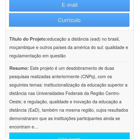
E-mail
Currículo
Título do Projeto:
educação a distância (ead) no brasil,
moçambique e outros países da américa do sul: qualidade e
regulamentação em questão
Resumo:
Este projeto é um desdobramento de duas
pesquisas realizadas anteriormente (CNPq), com os
seguintes temas: institucionalização da educação superior a
distância nas Universidades Federais da Região Centro-
Oeste; e regulação, qualidade e inovação da educação a
distância (EaD), também na mesma região, cujos resultados
demonstraram que as instituições participantes ainda se
encontram e
...