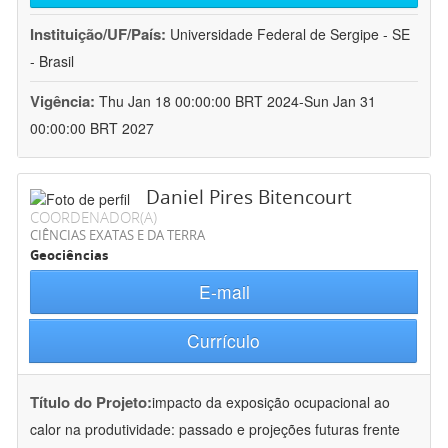
Instituição/UF/País:
Universidade Federal de Sergipe - SE
- Brasil
Vigência:
Thu Jan 18 00:00:00 BRT 2024-Sun Jan 31
00:00:00 BRT 2027
Daniel Pires Bitencourt
COORDENADOR(A)
CIÊNCIAS EXATAS E DA TERRA
Geociências
E-mail
Currículo
Título do Projeto:
impacto da exposição ocupacional ao
calor na produtividade: passado e projeções futuras frente