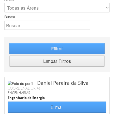
Busca
Filtrar
Limpar Filtros
Daniel Pereira da Silva
COORDENADOR(A)
ENGENHARIAS
Engenharia de Energia
E-mail