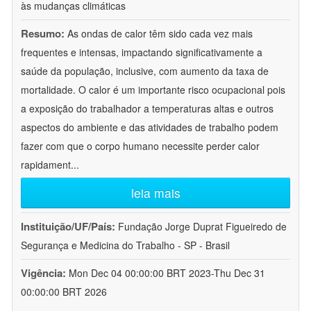
às mudanças climáticas
Resumo:
As ondas de calor têm sido cada vez mais
frequentes e intensas, impactando significativamente a
saúde da população, inclusive, com aumento da taxa de
mortalidade. O calor é um importante risco ocupacional pois
a exposição do trabalhador a temperaturas altas e outros
aspectos do ambiente e das atividades de trabalho podem
fazer com que o corpo humano necessite perder calor
rapidament
...
leia mais
Instituição/UF/País:
Fundação Jorge Duprat Figueiredo de
Segurança e Medicina do Trabalho - SP - Brasil
Vigência:
Mon Dec 04 00:00:00 BRT 2023-Thu Dec 31
00:00:00 BRT 2026