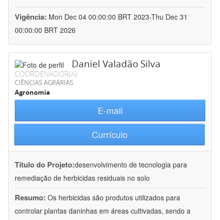
Vigência:
Mon Dec 04 00:00:00 BRT 2023-Thu Dec 31
00:00:00 BRT 2026
Daniel Valadão Silva
COORDENADOR(A)
CIÊNCIAS AGRÁRIAS
Agronomia
E-mail
Currículo
Título do Projeto:
desenvolvimento de tecnologia para
remediação de herbicidas residuais no solo
Resumo:
Os herbicidas são produtos utilizados para
controlar plantas daninhas em áreas cultivadas, sendo a