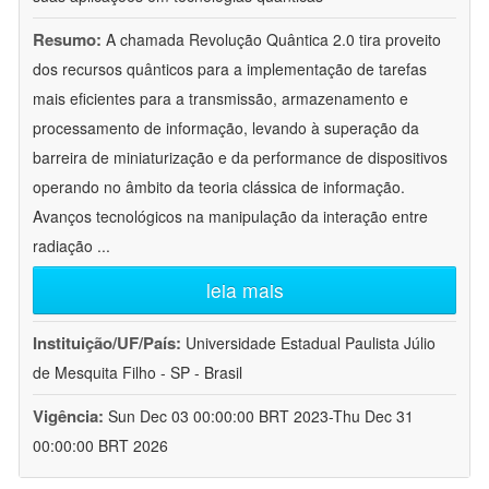
Resumo:
A chamada Revolução Quântica 2.0 tira proveito
dos recursos quânticos para a implementação de tarefas
mais eficientes para a transmissão, armazenamento e
processamento de informação, levando à superação da
barreira de miniaturização e da performance de dispositivos
operando no âmbito da teoria clássica de informação.
Avanços tecnológicos na manipulação da interação entre
radiação
...
leia mais
Instituição/UF/País:
Universidade Estadual Paulista Júlio
de Mesquita Filho - SP - Brasil
Vigência:
Sun Dec 03 00:00:00 BRT 2023-Thu Dec 31
00:00:00 BRT 2026