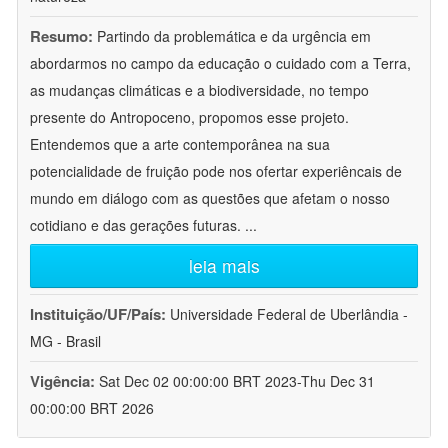
Resumo:
Partindo da problemática e da urgência em
abordarmos no campo da educação o cuidado com a Terra,
as mudanças climáticas e a biodiversidade, no tempo
presente do Antropoceno, propomos esse projeto.
Entendemos que a arte contemporânea na sua
potencialidade de fruição pode nos ofertar experiêncais de
mundo em diálogo com as questões que afetam o nosso
cotidiano e das gerações futuras.
...
leia mais
Instituição/UF/País:
Universidade Federal de Uberlândia -
MG - Brasil
Vigência:
Sat Dec 02 00:00:00 BRT 2023-Thu Dec 31
00:00:00 BRT 2026