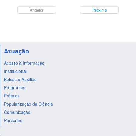
Anterior
Próximo
Atuação
Acesso à Informação
Institucional
Bolsas e Auxílios
Programas
Prêmios
Popularização da Ciência
Comunicação
Parcerias