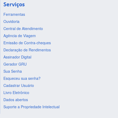
Serviços
Ferramentas
Ouvidoria
Central de Atendimento
Agência de Viagem
Emissão de Contra-cheques
Declaração de Rendimentos
Assinador Digital
Gerador GRU
Sua Senha
Esqueceu sua senha?
Cadastrar Usuário
Livro Eletrônico
Dados abertos
Suporte a Propriedade Intelectual