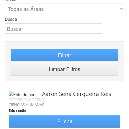
Busca
Filtrar
Limpar Filtros
Aaron Sena Cerqueira Reis
COORDENADOR(A)
CIÊNCIAS HUMANAS
Educação
E-mail