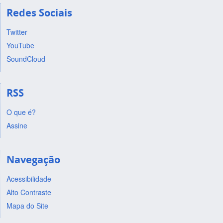
Redes Sociais
Twitter
YouTube
SoundCloud
RSS
O que é?
Assine
Navegação
Acessibilidade
Alto Contraste
Mapa do Site