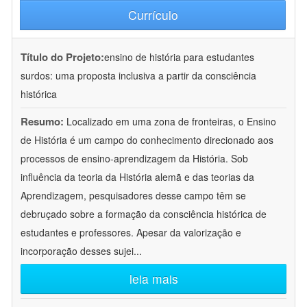
Currículo
Título do Projeto:
ensino de história para estudantes
surdos: uma proposta inclusiva a partir da consciência
histórica
Resumo:
Localizado em uma zona de fronteiras, o Ensino
de História é um campo do conhecimento direcionado aos
processos de ensino-aprendizagem da História. Sob
influência da teoria da História alemã e das teorias da
Aprendizagem, pesquisadores desse campo têm se
debruçado sobre a formação da consciência histórica de
estudantes e professores. Apesar da valorização e
incorporação desses sujei
...
leia mais