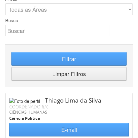
Busca
Filtrar
Limpar Filtros
Thiago Lima da Silva
COORDENADOR(A)
CIÊNCIAS HUMANAS
Ciência Política
E-mail