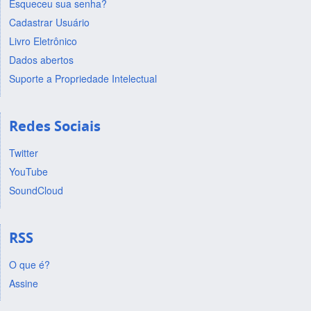
Esqueceu sua senha?
Cadastrar Usuário
Livro Eletrônico
Dados abertos
Suporte a Propriedade Intelectual
Redes Sociais
Twitter
YouTube
SoundCloud
RSS
O que é?
Assine