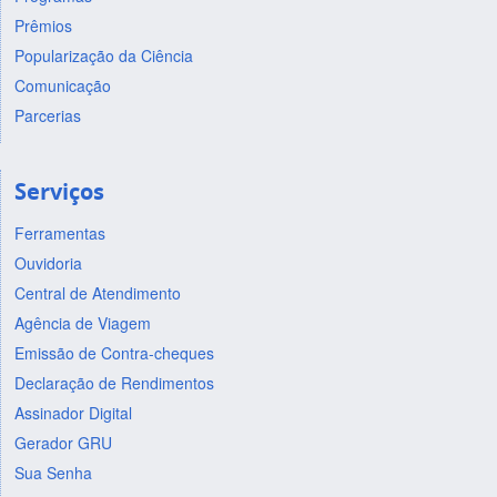
Prêmios
Popularização da Ciência
Comunicação
Parcerias
Serviços
Ferramentas
Ouvidoria
Central de Atendimento
Agência de Viagem
Emissão de Contra-cheques
Declaração de Rendimentos
Assinador Digital
Gerador GRU
Sua Senha