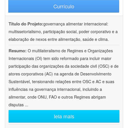
Currículo
Título do Projeto:
governança alimentar internacional:
multissetorialismo, participação social, poder corporativo e a
elaboração de nexos entre alimentação, saúde e clima.
Resumo:
O multilateralismo de Regimes e Organizações
Internacionais (OI) tem sido reformado para incluir maior
participação das organizações da sociedade civil (OSC) e de
atores corporativos (AC) na agenda de Desenvolvimento
Sustentável, tensionando relações entre OSC e AC e suas
influências na governança internacional, incluindo a
alimentar, onde ONU, FAO e outros Regimes abrigam
disputas
...
leia mais