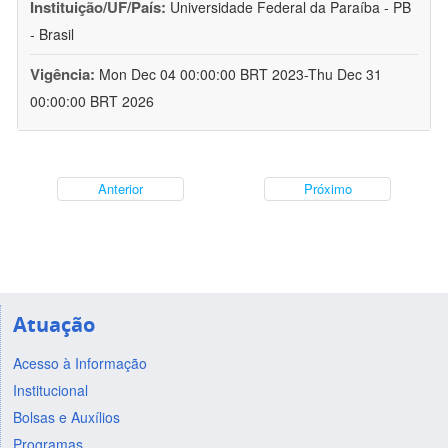
Instituição/UF/País:
Universidade Federal da Paraíba - PB
- Brasil
Vigência:
Mon Dec 04 00:00:00 BRT 2023-Thu Dec 31
00:00:00 BRT 2026
Anterior
Próximo
Atuação
Acesso à Informação
Institucional
Bolsas e Auxílios
Programas