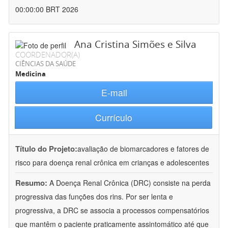
00:00:00 BRT 2026
Ana Cristina Simões e Silva
COORDENADOR(A)
CIÊNCIAS DA SAÚDE
Medicina
E-mail
Currículo
Título do Projeto:
avaliação de biomarcadores e fatores de
risco para doença renal crônica em crianças e adolescentes
Resumo:
A Doença Renal Crônica (DRC) consiste na perda
progressiva das funções dos rins. Por ser lenta e
progressiva, a DRC se associa a processos compensatórios
que mantêm o paciente praticamente assintomático até que