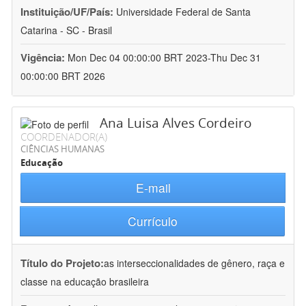
Instituição/UF/País:
Universidade Federal de Santa
Catarina - SC - Brasil
Vigência:
Mon Dec 04 00:00:00 BRT 2023-Thu Dec 31
00:00:00 BRT 2026
Ana Luisa Alves Cordeiro
COORDENADOR(A)
CIÊNCIAS HUMANAS
Educação
E-mail
Currículo
Título do Projeto:
as interseccionalidades de gênero, raça e
classe na educação brasileira