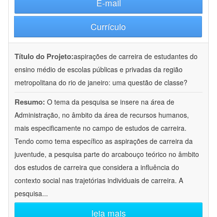
E-mail
Currículo
Título do Projeto:
aspirações de carreira de estudantes do
ensino médio de escolas públicas e privadas da região
metropolitana do rio de janeiro: uma questão de classe?
Resumo:
O tema da pesquisa se insere na área de
Administração, no âmbito da área de recursos humanos,
mais especificamente no campo de estudos de carreira.
Tendo como tema específico as aspirações de carreira da
juventude, a pesquisa parte do arcabouço teórico no âmbito
dos estudos de carreira que considera a influência do
contexto social nas trajetórias individuais de carreira. A
pesquisa
...
leia mais