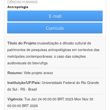
CIÊNCIAS HUMANAS
Antropologia
E-mail
Currículo
Título do Projeto:
musealização e difusão cultural de
patrimonios de pesquisas antropológicas em contextos das
metrópoles contemporâneas: o caso das coleções
audiovisuais do biev/ufrgs
Resumo:
Vide projeto anexo
Instituição/UF/País:
Universidade Federal do Rio Grande
do Sul - RS - Brasil
Vigência:
Tue Jan 24 00:00:00 BRT 2023-Mon Nov 30
00:00:00 BRT 2026