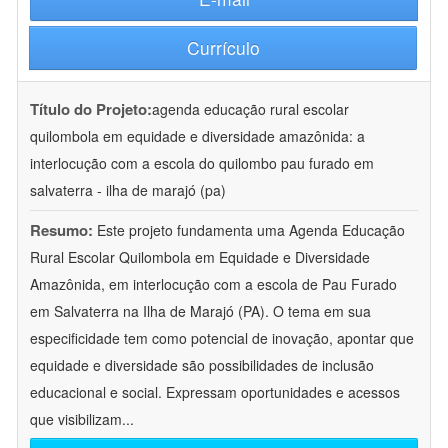
Currículo
Título do Projeto:
agenda educação rural escolar
quilombola em equidade e diversidade amazônida: a
interlocução com a escola do quilombo pau furado em
salvaterra - ilha de marajó (pa)
Resumo:
Este projeto fundamenta uma Agenda Educação
Rural Escolar Quilombola em Equidade e Diversidade
Amazônida, em interlocução com a escola de Pau Furado
em Salvaterra na Ilha de Marajó (PA). O tema em sua
especificidade tem como potencial de inovação, apontar que
equidade e diversidade são possibilidades de inclusão
educacional e social. Expressam oportunidades e acessos
que visibilizam
...