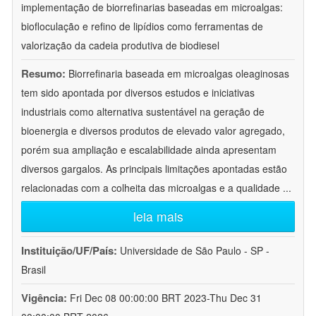
implementação de biorrefinarias baseadas em microalgas:
biofloculação e refino de lipídios como ferramentas de
valorização da cadeia produtiva de biodiesel
Resumo:
Biorrefinaria baseada em microalgas oleaginosas
tem sido apontada por diversos estudos e iniciativas
industriais como alternativa sustentável na geração de
bioenergia e diversos produtos de elevado valor agregado,
porém sua ampliação e escalabilidade ainda apresentam
diversos gargalos. As principais limitações apontadas estão
relacionadas com a colheita das microalgas e a qualidade
...
leia mais
Instituição/UF/País:
Universidade de São Paulo - SP -
Brasil
Vigência:
Fri Dec 08 00:00:00 BRT 2023-Thu Dec 31