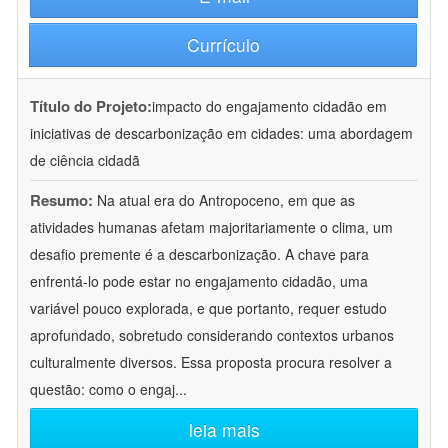
Currículo
Título do Projeto:
impacto do engajamento cidadão em
iniciativas de descarbonização em cidades: uma abordagem
de ciência cidadã
Resumo:
Na atual era do Antropoceno, em que as
atividades humanas afetam majoritariamente o clima, um
desafio premente é a descarbonização. A chave para
enfrentá-lo pode estar no engajamento cidadão, uma
variável pouco explorada, e que portanto, requer estudo
aprofundado, sobretudo considerando contextos urbanos
culturalmente diversos. Essa proposta procura resolver a
questão: como o engaj
...
leia mais