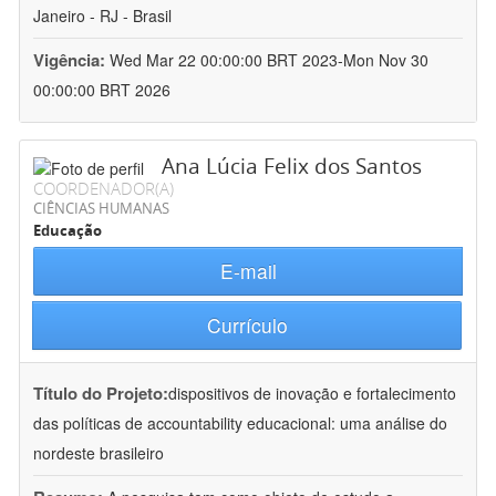
Janeiro - RJ - Brasil
Vigência:
Wed Mar 22 00:00:00 BRT 2023-Mon Nov 30
00:00:00 BRT 2026
Ana Lúcia Felix dos Santos
COORDENADOR(A)
CIÊNCIAS HUMANAS
Educação
E-mail
Currículo
Título do Projeto:
dispositivos de inovação e fortalecimento
das políticas de accountability educacional: uma análise do
nordeste brasileiro