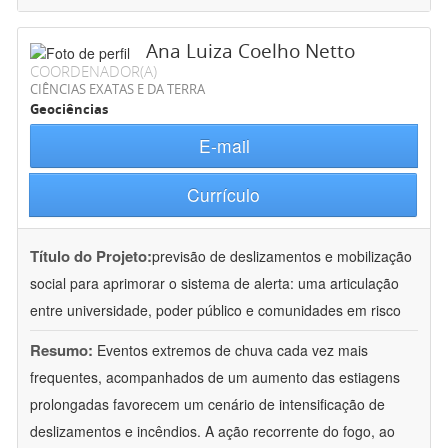
Ana Luiza Coelho Netto
COORDENADOR(A)
CIÊNCIAS EXATAS E DA TERRA
Geociências
E-mail
Currículo
Título do Projeto:
previsão de deslizamentos e mobilização
social para aprimorar o sistema de alerta: uma articulação
entre universidade, poder público e comunidades em risco
Resumo:
Eventos extremos de chuva cada vez mais
frequentes, acompanhados de um aumento das estiagens
prolongadas favorecem um cenário de intensificação de
deslizamentos e incêndios. A ação recorrente do fogo, ao