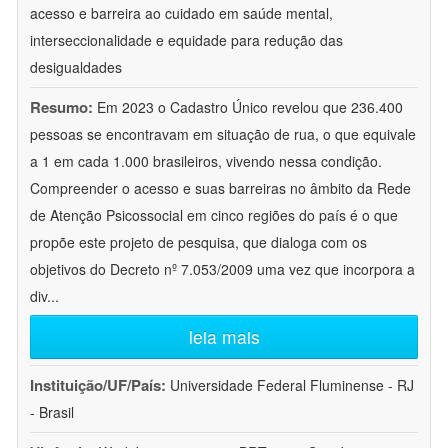
acesso e barreira ao cuidado em saúde mental,
interseccionalidade e equidade para redução das
desigualdades
Resumo:
Em 2023 o Cadastro Único revelou que 236.400
pessoas se encontravam em situação de rua, o que equivale
a 1 em cada 1.000 brasileiros, vivendo nessa condição.
Compreender o acesso e suas barreiras no âmbito da Rede
de Atenção Psicossocial em cinco regiões do país é o que
propõe este projeto de pesquisa, que dialoga com os
objetivos do Decreto nº 7.053/2009 uma vez que incorpora a
div
...
leia mais
Instituição/UF/País:
Universidade Federal Fluminense - RJ
- Brasil