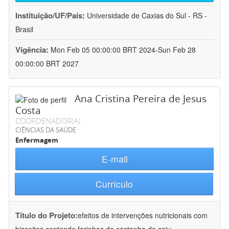
Instituição/UF/País:
Universidade de Caxias do Sul - RS -
Brasil
Vigência:
Mon Feb 05 00:00:00 BRT 2024-Sun Feb 28
00:00:00 BRT 2027
Ana Cristina Pereira de Jesus
Costa
COORDENADOR(A)
CIÊNCIAS DA SAÚDE
Enfermagem
E-mail
Currículo
Título do Projeto:
efeitos de intervenções nutricionais com