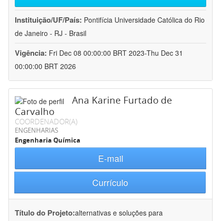
Instituição/UF/País:
Pontifícia Universidade Católica do Rio
de Janeiro - RJ - Brasil
Vigência:
Fri Dec 08 00:00:00 BRT 2023-Thu Dec 31
00:00:00 BRT 2026
Ana Karine Furtado de
Carvalho
COORDENADOR(A)
ENGENHARIAS
Engenharia Química
E-mail
Currículo
Título do Projeto:
alternativas e soluções para