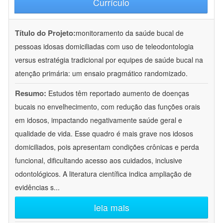
Currículo
Título do Projeto:
monitoramento da saúde bucal de
pessoas idosas domiciliadas com uso de teleodontologia
versus estratégia tradicional por equipes de saúde bucal na
atenção primária: um ensaio pragmático randomizado.
Resumo:
Estudos têm reportado aumento de doenças
bucais no envelhecimento, com redução das funções orais
em idosos, impactando negativamente saúde geral e
qualidade de vida. Esse quadro é mais grave nos idosos
domiciliados, pois apresentam condições crônicas e perda
funcional, dificultando acesso aos cuidados, inclusive
odontológicos. A literatura científica indica ampliação de
evidências s
...
leia mais