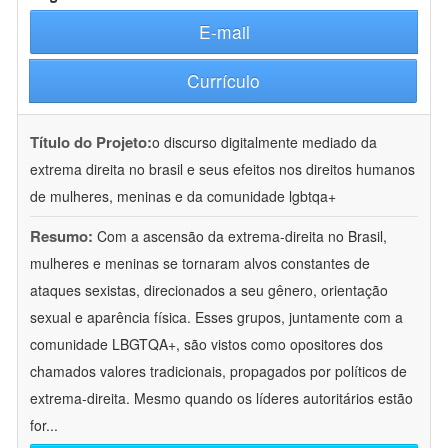
E-mail
Currículo
Título do Projeto:
o discurso digitalmente mediado da
extrema direita no brasil e seus efeitos nos direitos humanos
de mulheres, meninas e da comunidade lgbtqa+
Resumo:
Com a ascensão da extrema-direita no Brasil,
mulheres e meninas se tornaram alvos constantes de
ataques sexistas, direcionados a seu gênero, orientação
sexual e aparência física. Esses grupos, juntamente com a
comunidade LBGTQA+, são vistos como opositores dos
chamados valores tradicionais, propagados por políticos de
extrema-direita. Mesmo quando os líderes autoritários estão
for
...