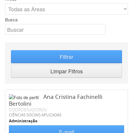
Busca
Filtrar
Limpar Filtros
Ana Cristina Fachinelli
Bertolini
COORDENADOR(A)
CIÊNCIAS SOCIAIS APLICADAS
Administração
E-mail