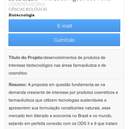
COORDENADOR(A)
CIÊNCIAS BIOLÓGICAS
Biotecnologia
E-mail
Currículo
Título do Projeto:
desenvolvimentos de produtos de
interesse biotecnológico nas áreas farmacêutica e de
cosmético
Resumo:
A proposta em questão fundamenta-se na
demanda crescente de interesse por produtos cosméticos e
farmacêuticos que utilizem tecnologias sustentáveis e
apresentem sua formulação constituintes naturais, esse
mercado tem liderado a economia no Brasil e no mundo,
estando em perfeita conexão com os ODS 3 e 9 que tratam