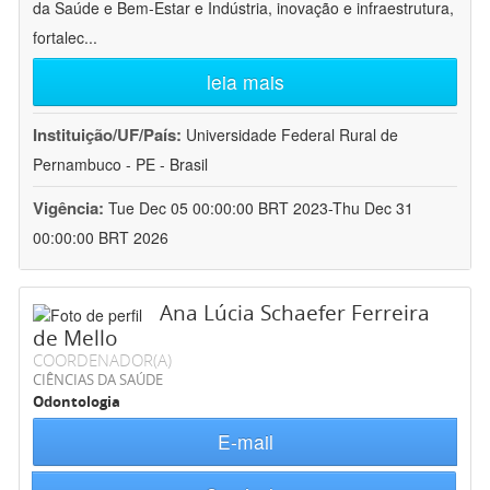
da Saúde e Bem-Estar e Indústria, inovação e infraestrutura,
fortalec
...
leia mais
Instituição/UF/País:
Universidade Federal Rural de
Pernambuco - PE - Brasil
Vigência:
Tue Dec 05 00:00:00 BRT 2023-Thu Dec 31
00:00:00 BRT 2026
Ana Lúcia Schaefer Ferreira
de Mello
COORDENADOR(A)
CIÊNCIAS DA SAÚDE
Odontologia
E-mail