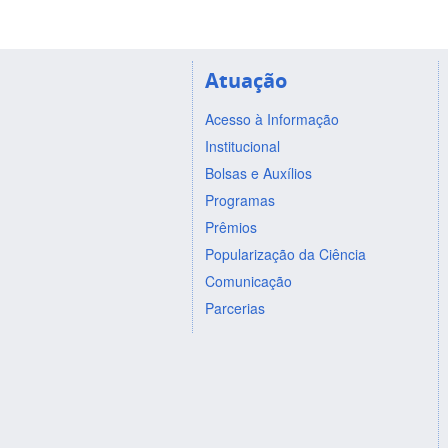
Atuação
Acesso à Informação
Institucional
Bolsas e Auxílios
Programas
Prêmios
Popularização da Ciência
Comunicação
Parcerias