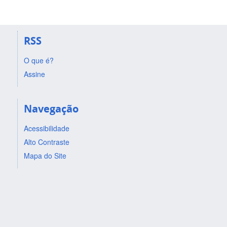
RSS
O que é?
Assine
Navegação
Acessibilidade
Alto Contraste
Mapa do Site