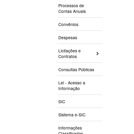
Processos de
Contas Anuais
Convênios
Despesas
Licitações e
Contratos
Consultas Públicas
Lei - Acesso a
Informação
SIC
Sistema e-SIC
Informações
Classificadas