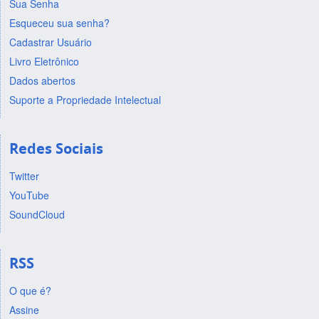
Sua Senha
Esqueceu sua senha?
Cadastrar Usuário
Livro Eletrônico
Dados abertos
Suporte a Propriedade Intelectual
Redes Sociais
Twitter
YouTube
SoundCloud
RSS
O que é?
Assine