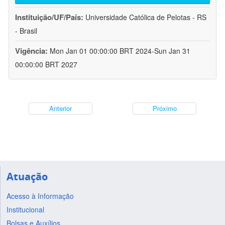
Instituição/UF/País:
Universidade Católica de Pelotas - RS
- Brasil
Vigência:
Mon Jan 01 00:00:00 BRT 2024-Sun Jan 31
00:00:00 BRT 2027
Anterior
Próximo
Atuação
Acesso à Informação
Institucional
Bolsas e Auxílios