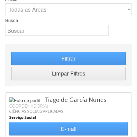
Busca
Filtrar
Limpar Filtros
Tiago de García Nunes
COORDENADOR(A)
CIÊNCIAS SOCIAIS APLICADAS
Serviço Social
E-mail