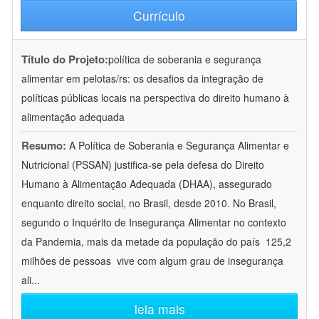
Currículo
Título do Projeto:
política de soberania e segurança
alimentar em pelotas/rs: os desafios da integração de
políticas públicas locais na perspectiva do direito humano à
alimentação adequada
Resumo:
A Política de Soberania e Segurança Alimentar e
Nutricional (PSSAN) justifica-se pela defesa do Direito
Humano à Alimentação Adequada (DHAA), assegurado
enquanto direito social, no Brasil, desde 2010. No Brasil,
segundo o Inquérito de Insegurança Alimentar no contexto
da Pandemia, mais da metade da população do país  125,2
milhões de pessoas  vive com algum grau de insegurança
ali
...
leia mais