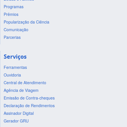
Programas
Prêmios
Popularização da Ciência
Comunicação
Parcerias
Serviços
Ferramentas
Ouvidoria
Central de Atendimento
Agência de Viagem
Emissão de Contra-cheques
Declaração de Rendimentos
Assinador Digital
Gerador GRU