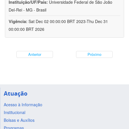
Instituição/UF/País:
Universidade Federal de São João
Del-Rei - MG - Brasil
Vigência:
Sat Dec 02 00:00:00 BRT 2023-Thu Dec 31
00:00:00 BRT 2026
Anterior
Próximo
Atuação
Acesso à Informação
Institucional
Bolsas e Auxílios
Programas