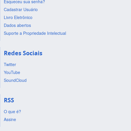
Esqueceu sua senha?
Cadastrar Usuário
Livro Eletrônico
Dados abertos
Suporte a Propriedade Intelectual
Redes Sociais
Twitter
YouTube
SoundCloud
RSS
O que é?
Assine