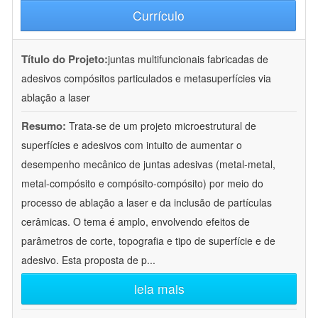
Currículo
Título do Projeto:
juntas multifuncionais fabricadas de
adesivos compósitos particulados e metasuperfícies via
ablação a laser
Resumo:
Trata-se de um projeto microestrutural de
superfícies e adesivos com intuito de aumentar o
desempenho mecânico de juntas adesivas (metal-metal,
metal-compósito e compósito-compósito) por meio do
processo de ablação a laser e da inclusão de partículas
cerâmicas. O tema é amplo, envolvendo efeitos de
parâmetros de corte, topografia e tipo de superfície e de
adesivo. Esta proposta de p
...
leia mais