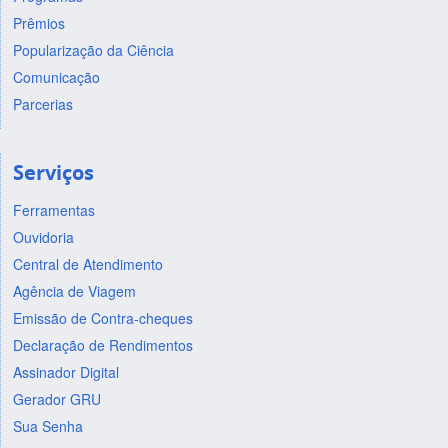
Prêmios
Popularização da Ciência
Comunicação
Parcerias
Serviços
Ferramentas
Ouvidoria
Central de Atendimento
Agência de Viagem
Emissão de Contra-cheques
Declaração de Rendimentos
Assinador Digital
Gerador GRU
Sua Senha