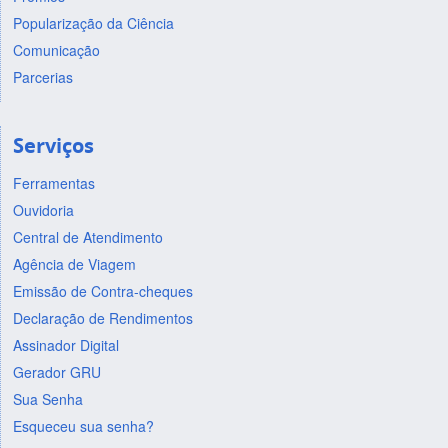
Popularização da Ciência
Comunicação
Parcerias
Serviços
Ferramentas
Ouvidoria
Central de Atendimento
Agência de Viagem
Emissão de Contra-cheques
Declaração de Rendimentos
Assinador Digital
Gerador GRU
Sua Senha
Esqueceu sua senha?