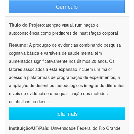
Currículo
Título do Projeto:
atenção visual, ruminação e
autoconsciência como preditores de insatisfação corporal
Resumo:
A produção de evidências combinando pesquisa
cognitiva básica e variáveis de saúde mental têm
aumentados significativamente nos últimos 20 anos. Os
fatores associados a esta expansão incluem um maior
acesso a plataformas de programação de experimentos, a
ampliação de desenhos metodológicos integrando diferentes
níveis de evidência e uma qualificação dos métodos
estatísticos na descr
...
leia mais
Instituição/UF/País:
Universidade Federal do Rio Grande