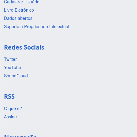
Cadastrar Usuário
Livro Eletrônico
Dados abertos
Suporte a Propriedade Intelectual
Redes Sociais
Twitter
YouTube
SoundCloud
RSS
O que é?
Assine