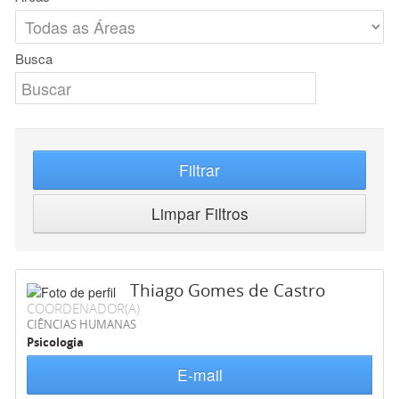
Busca
Filtrar
Limpar Filtros
Thiago Gomes de Castro
COORDENADOR(A)
CIÊNCIAS HUMANAS
Psicologia
E-mail