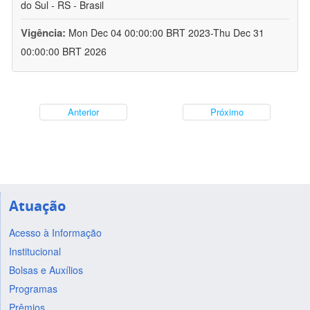
do Sul - RS - Brasil
Vigência:
Mon Dec 04 00:00:00 BRT 2023-Thu Dec 31
00:00:00 BRT 2026
Anterior
Próximo
Atuação
Acesso à Informação
Institucional
Bolsas e Auxílios
Programas
Prêmios