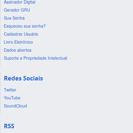
Assinador Digital
Gerador GRU
Sua Senha
Esqueceu sua senha?
Cadastrar Usuário
Livro Eletrônico
Dados abertos
Suporte a Propriedade Intelectual
Redes Sociais
Twitter
YouTube
SoundCloud
RSS