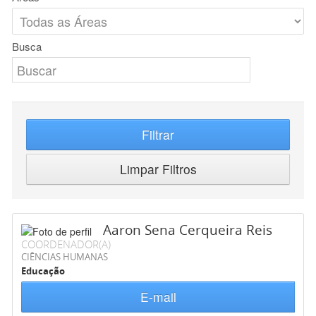
Busca
Filtrar
Limpar Filtros
Aaron Sena Cerqueira Reis
COORDENADOR(A)
CIÊNCIAS HUMANAS
Educação
E-mail