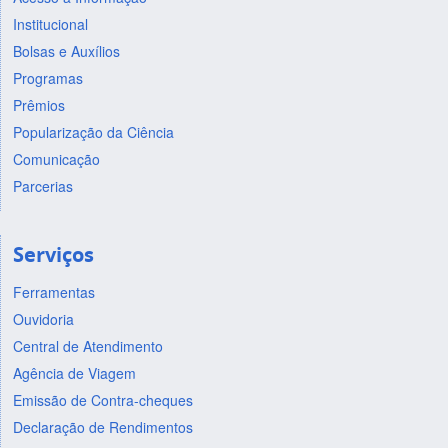
Institucional
Bolsas e Auxílios
Programas
Prêmios
Popularização da Ciência
Comunicação
Parcerias
Serviços
Ferramentas
Ouvidoria
Central de Atendimento
Agência de Viagem
Emissão de Contra-cheques
Declaração de Rendimentos