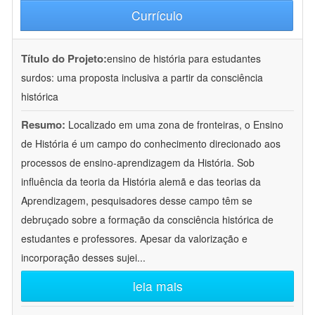
Currículo
Título do Projeto:
ensino de história para estudantes
surdos: uma proposta inclusiva a partir da consciência
histórica
Resumo:
Localizado em uma zona de fronteiras, o Ensino
de História é um campo do conhecimento direcionado aos
processos de ensino-aprendizagem da História. Sob
influência da teoria da História alemã e das teorias da
Aprendizagem, pesquisadores desse campo têm se
debruçado sobre a formação da consciência histórica de
estudantes e professores. Apesar da valorização e
incorporação desses sujei
...
leia mais