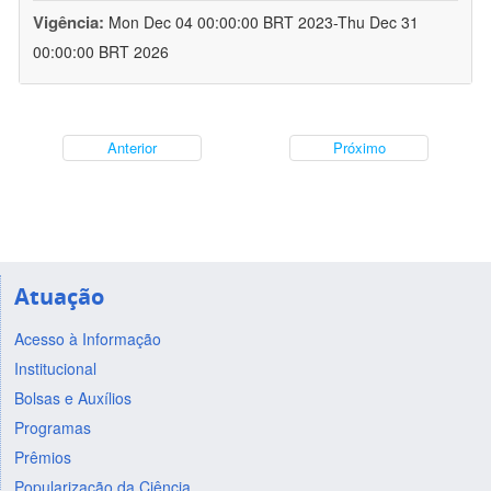
Vigência:
Mon Dec 04 00:00:00 BRT 2023-Thu Dec 31
00:00:00 BRT 2026
Anterior
Próximo
Atuação
Acesso à Informação
Institucional
Bolsas e Auxílios
Programas
Prêmios
Popularização da Ciência