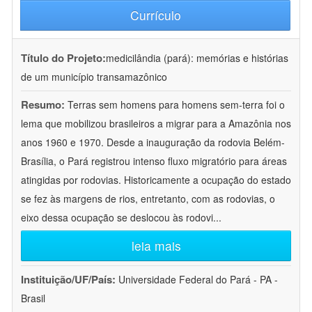
Currículo
Título do Projeto:
medicilândia (pará): memórias e histórias
de um município transamazônico
Resumo:
Terras sem homens para homens sem-terra foi o
lema que mobilizou brasileiros a migrar para a Amazônia nos
anos 1960 e 1970. Desde a inauguração da rodovia Belém-
Brasília, o Pará registrou intenso fluxo migratório para áreas
atingidas por rodovias. Historicamente a ocupação do estado
se fez às margens de rios, entretanto, com as rodovias, o
eixo dessa ocupação se deslocou às rodovi
...
leia mais
Instituição/UF/País:
Universidade Federal do Pará - PA -
Brasil