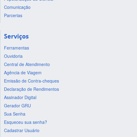
Comunicação
Parcerias
Serviços
Ferramentas
Ouvidoria
Central de Atendimento
Agência de Viagem
Emissão de Contra-cheques
Declaração de Rendimentos
Assinador Digital
Gerador GRU
Sua Senha
Esqueceu sua senha?
Cadastrar Usuário