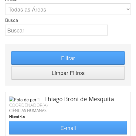
Busca
Filtrar
Limpar Filtros
Thiago Broni de Mesquita
COORDENADOR(A)
CIÊNCIAS HUMANAS
História
E-mail