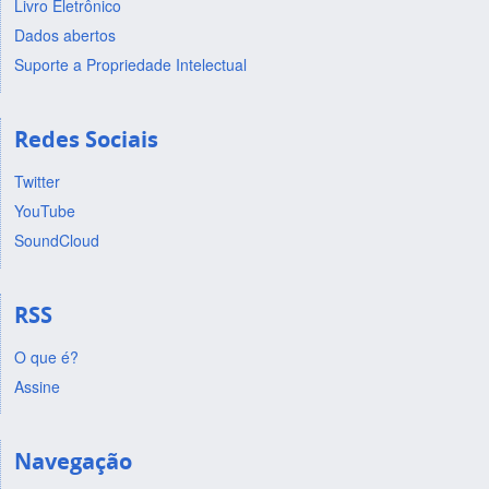
Livro Eletrônico
Dados abertos
Suporte a Propriedade Intelectual
Redes Sociais
Twitter
YouTube
SoundCloud
RSS
O que é?
Assine
Navegação