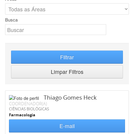
Busca
Filtrar
Limpar Filtros
Thiago Gomes Heck
COORDENADOR(A)
CIÊNCIAS BIOLÓGICAS
Farmacologia
E-mail