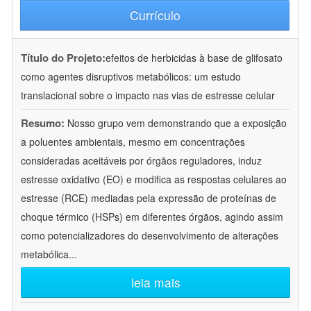
Currículo
Título do Projeto:
efeitos de herbicidas à base de glifosato
como agentes disruptivos metabólicos: um estudo
translacional sobre o impacto nas vias de estresse celular
Resumo:
Nosso grupo vem demonstrando que a exposição
a poluentes ambientais, mesmo em concentrações
consideradas aceitáveis por órgãos reguladores, induz
estresse oxidativo (EO) e modifica as respostas celulares ao
estresse (RCE) mediadas pela expressão de proteínas de
choque térmico (HSPs) em diferentes órgãos, agindo assim
como potencializadores do desenvolvimento de alterações
metabólica
...
leia mais