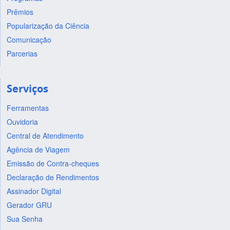
Prêmios
Popularização da Ciência
Comunicação
Parcerias
Serviços
Ferramentas
Ouvidoria
Central de Atendimento
Agência de Viagem
Emissão de Contra-cheques
Declaração de Rendimentos
Assinador Digital
Gerador GRU
Sua Senha