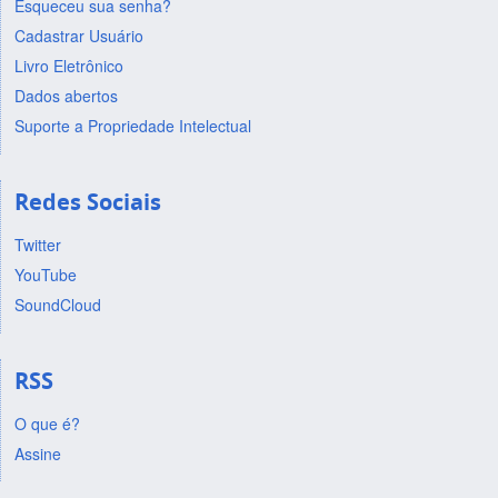
Esqueceu sua senha?
Cadastrar Usuário
Livro Eletrônico
Dados abertos
Suporte a Propriedade Intelectual
Redes Sociais
Twitter
YouTube
SoundCloud
RSS
O que é?
Assine