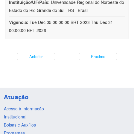
Instituição/UF/País:
Universidade Regional do Noroeste do
Estado do Rio Grande do Sul - RS - Brasil
Vigência:
Tue Dec 05 00:00:00 BRT 2023-Thu Dec 31
00:00:00 BRT 2026
Anterior
Próximo
Atuação
Acesso à Informação
Institucional
Bolsas e Auxílios
Programas