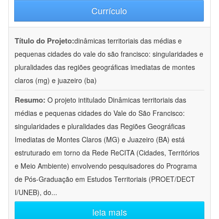
Currículo
Título do Projeto:
dinâmicas territoriais das médias e
pequenas cidades do vale do são francisco: singularidades e
pluralidades das regiões geográficas imediatas de montes
claros (mg) e juazeiro (ba)
Resumo:
O projeto intitulado Dinâmicas territoriais das
médias e pequenas cidades do Vale do São Francisco:
singularidades e pluralidades das Regiões Geográficas
Imediatas de Montes Claros (MG) e Juazeiro (BA) está
estruturado em torno da Rede ReCITA (Cidades, Territórios
e Meio Ambiente) envolvendo pesquisadores do Programa
de Pós-Graduação em Estudos Territoriais (PROET/DECT
I/UNEB), do
...
leia mais