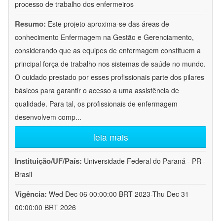
processo de trabalho dos enfermeiros
Resumo:
Este projeto aproxima-se das áreas de
conhecimento Enfermagem na Gestão e Gerenciamento,
considerando que as equipes de enfermagem constituem a
principal força de trabalho nos sistemas de saúde no mundo.
O cuidado prestado por esses profissionais parte dos pilares
básicos para garantir o acesso a uma assistência de
qualidade. Para tal, os profissionais de enfermagem
desenvolvem comp
...
leia mais
Instituição/UF/País:
Universidade Federal do Paraná - PR -
Brasil
Vigência:
Wed Dec 06 00:00:00 BRT 2023-Thu Dec 31
00:00:00 BRT 2026