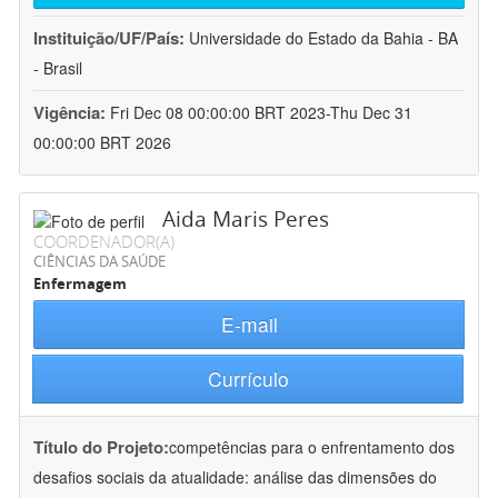
Instituição/UF/País:
Universidade do Estado da Bahia - BA
- Brasil
Vigência:
Fri Dec 08 00:00:00 BRT 2023-Thu Dec 31
00:00:00 BRT 2026
Aida Maris Peres
COORDENADOR(A)
CIÊNCIAS DA SAÚDE
Enfermagem
E-mail
Currículo
Título do Projeto:
competências para o enfrentamento dos
desafios sociais da atualidade: análise das dimensões do