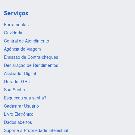
Serviços
Ferramentas
Ouvidoria
Central de Atendimento
Agência de Viagem
Emissão de Contra-cheques
Declaração de Rendimentos
Assinador Digital
Gerador GRU
Sua Senha
Esqueceu sua senha?
Cadastrar Usuário
Livro Eletrônico
Dados abertos
Suporte a Propriedade Intelectual