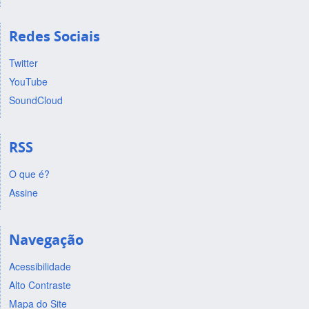
Redes Sociais
Twitter
YouTube
SoundCloud
RSS
O que é?
Assine
Navegação
Acessibilidade
Alto Contraste
Mapa do Site