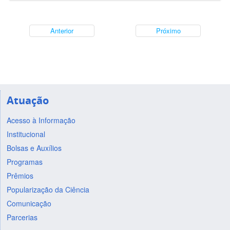
Anterior
Próximo
Atuação
Acesso à Informação
Institucional
Bolsas e Auxílios
Programas
Prêmios
Popularização da Ciência
Comunicação
Parcerias