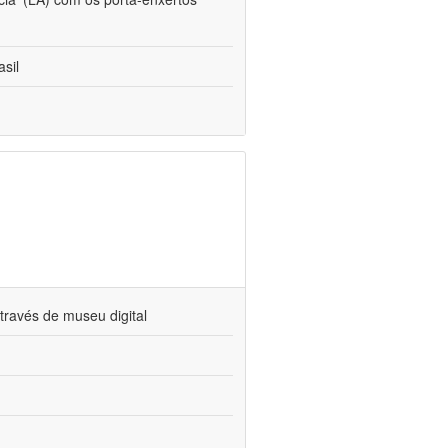
sil
través de museu digital