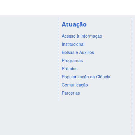
Atuação
Acesso à Informação
Institucional
Bolsas e Auxílios
Programas
Prêmios
Popularização da Ciência
Comunicação
Parcerias