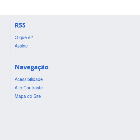
RSS
O que é?
Assine
Navegação
Acessibilidade
Alto Contraste
Mapa do Site