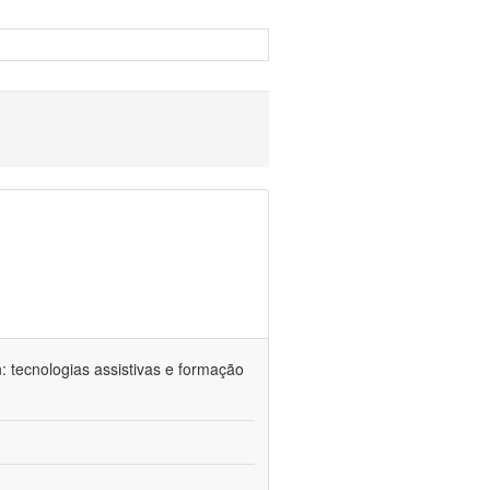
n: tecnologias assistivas e formação