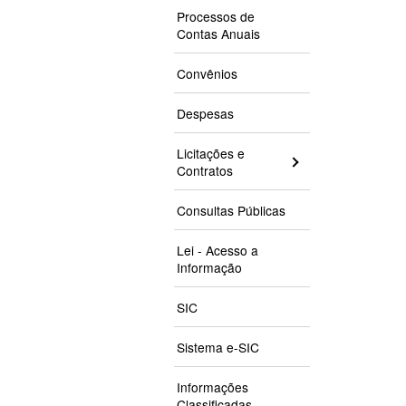
Processos de
Contas Anuais
Convênios
Despesas
Licitações e
Contratos
Consultas Públicas
Lei - Acesso a
Informação
SIC
Sistema e-SIC
Informações
Classificadas