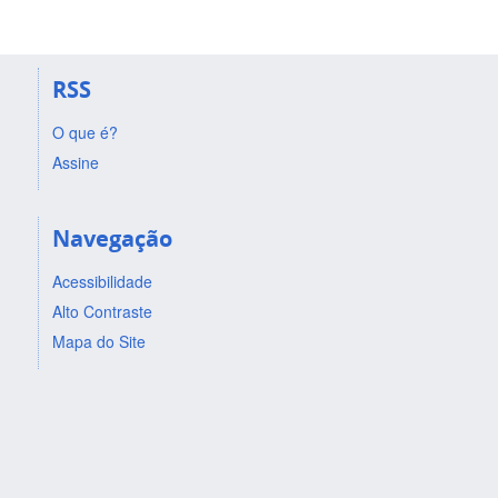
RSS
O que é?
Assine
Navegação
Acessibilidade
Alto Contraste
Mapa do Site