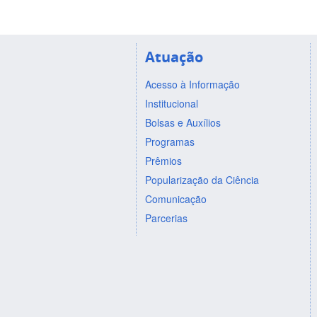
Atuação
Acesso à Informação
Institucional
Bolsas e Auxílios
Programas
Prêmios
Popularização da Ciência
Comunicação
Parcerias