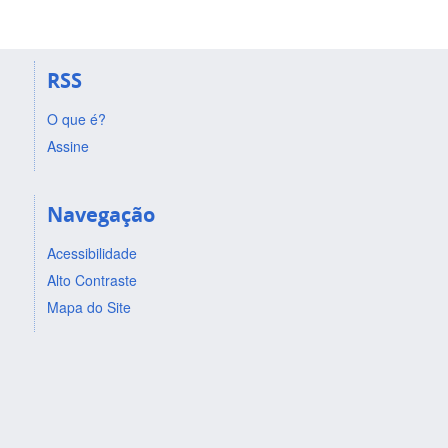
RSS
O que é?
Assine
Navegação
Acessibilidade
Alto Contraste
Mapa do Site