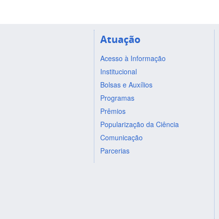
Atuação
Acesso à Informação
Institucional
Bolsas e Auxílios
Programas
Prêmios
Popularização da Ciência
Comunicação
Parcerias