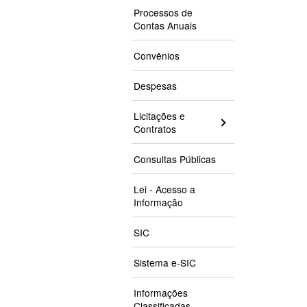
Processos de
Contas Anuais
Convênios
Despesas
Licitações e
Contratos
Consultas Públicas
Lei - Acesso a
Informação
SIC
Sistema e-SIC
Informações
Classificadas