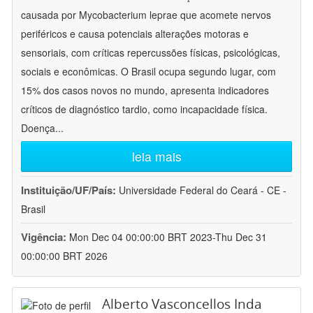
causada por Mycobacterium leprae que acomete nervos
periféricos e causa potenciais alterações motoras e
sensoriais, com críticas repercussões físicas, psicológicas,
sociais e econômicas. O Brasil ocupa segundo lugar, com
15% dos casos novos no mundo, apresenta indicadores
críticos de diagnóstico tardio, como incapacidade física.
Doença
...
leia mais
Instituição/UF/País:
Universidade Federal do Ceará - CE -
Brasil
Vigência:
Mon Dec 04 00:00:00 BRT 2023-Thu Dec 31
00:00:00 BRT 2026
Alberto Vasconcellos Inda