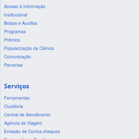
Acesso à Informação
Institucional
Bolsas e Auxílios
Programas
Prêmios
Popularização da Ciência
Comunicação
Parcerias
Serviços
Ferramentas
Ouvidoria
Central de Atendimento
Agência de Viagem
Emissão de Contra-cheques