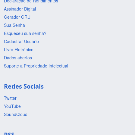
Declaração de Rendimentos
Assinador Digital
Gerador GRU
Sua Senha
Esqueceu sua senha?
Cadastrar Usuário
Livro Eletrônico
Dados abertos
Suporte a Propriedade Intelectual
Redes Sociais
Twitter
YouTube
SoundCloud
RSS