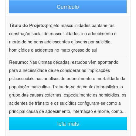
Currículo
Título do Projeto:
projeto masculinidades pantaneiras:
construção social de masculinidades e o adoecimento e
morte de homens adolescentes e jovens por suicídio,
homicídios e acidentes no mato grosso do sul
Resumo:
Nas últimas décadas, estudos vêm apontando
para a necessidade de se considerar as implicações
psicossociais nas análises de adoecimento e mortalidade da
população masculina. Tratando-se do contexto brasileiro, o
grupo das causas externas, especialmente os homicídios, os
acidentes de trânsito e os suicídios configuram-se como a
principal causa de adoecimento, internação e morte, comp
...
leia mais