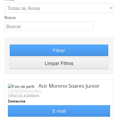
Busca
Filtrar
Limpar Filtros
Acir Moreno Soares Junior
COORDENADOR(A)
CIÊNCIAS AGRÁRIAS
Zootecnia
E-mail