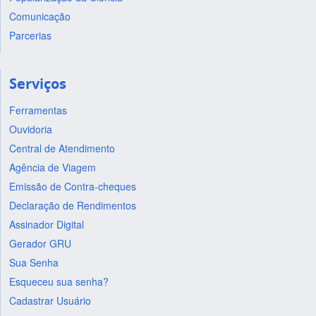
Comunicação
Parcerias
Serviços
Ferramentas
Ouvidoria
Central de Atendimento
Agência de Viagem
Emissão de Contra-cheques
Declaração de Rendimentos
Assinador Digital
Gerador GRU
Sua Senha
Esqueceu sua senha?
Cadastrar Usuário