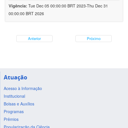
Vigência:
Tue Dec 05 00:00:00 BRT 2023-Thu Dec 31
00:00:00 BRT 2026
Anterior
Próximo
Atuação
Acesso à Informação
Institucional
Bolsas e Auxílios
Programas
Prêmios
Popularização da Ciência