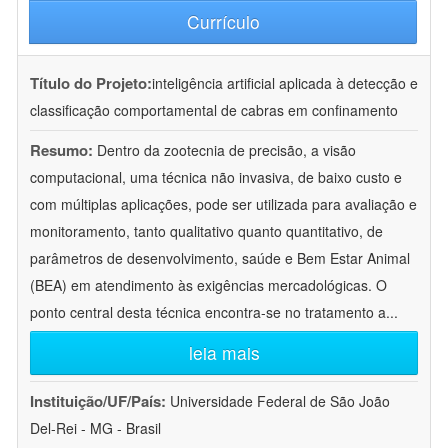
Currículo
Título do Projeto:
inteligência artificial aplicada à detecção e
classificação comportamental de cabras em confinamento
Resumo:
Dentro da zootecnia de precisão, a visão
computacional, uma técnica não invasiva, de baixo custo e
com múltiplas aplicações, pode ser utilizada para avaliação e
monitoramento, tanto qualitativo quanto quantitativo, de
parâmetros de desenvolvimento, saúde e Bem Estar Animal
(BEA) em atendimento às exigências mercadológicas. O
ponto central desta técnica encontra-se no tratamento a
...
leia mais
Instituição/UF/País:
Universidade Federal de São João
Del-Rei - MG - Brasil