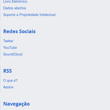
Livro Eletrônico
Dados abertos
Suporte a Propriedade Intelectual
Redes Sociais
Twitter
YouTube
SoundCloud
RSS
O que é?
Assine
Navegação