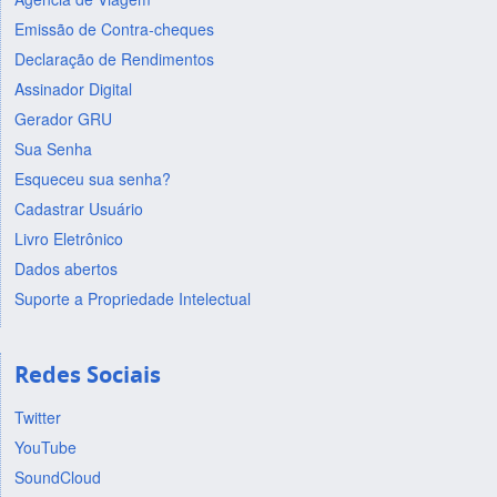
Emissão de Contra-cheques
Declaração de Rendimentos
Assinador Digital
Gerador GRU
Sua Senha
Esqueceu sua senha?
Cadastrar Usuário
Livro Eletrônico
Dados abertos
Suporte a Propriedade Intelectual
Redes Sociais
Twitter
YouTube
SoundCloud