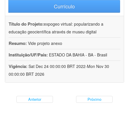
Currículo
Título do Projeto:
expogeo virtual: popularizando a
educação geocientífica através de museu digital
Resumo:
Vide projeto anexo
Instituição/UF/País:
ESTADO DA BAHIA - BA - Brasil
Vigência:
Sat Dec 24 00:00:00 BRT 2022-Mon Nov 30
00:00:00 BRT 2026
Anterior
Próximo