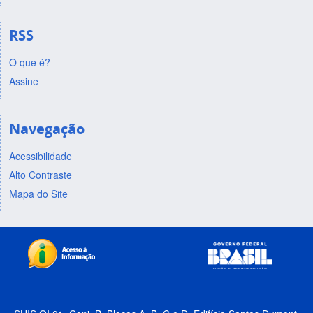
RSS
O que é?
Assine
Navegação
Acessibilidade
Alto Contraste
Mapa do Site