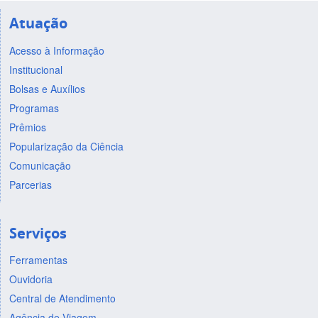
Atuação
Acesso à Informação
Institucional
Bolsas e Auxílios
Programas
Prêmios
Popularização da Ciência
Comunicação
Parcerias
Serviços
Ferramentas
Ouvidoria
Central de Atendimento
Agência de Viagem