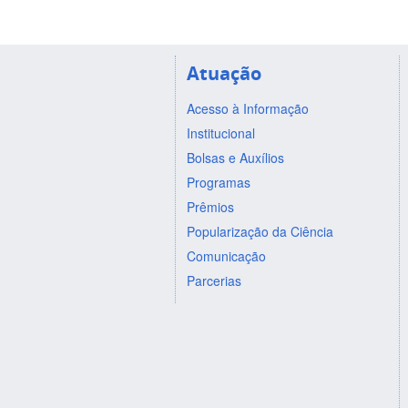
Atuação
Acesso à Informação
Institucional
Bolsas e Auxílios
Programas
Prêmios
Popularização da Ciência
Comunicação
Parcerias