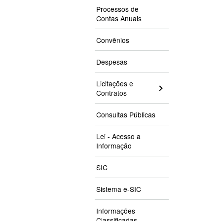
Processos de
Contas Anuais
Convênios
Despesas
Licitações e
Contratos
Consultas Públicas
Lei - Acesso a
Informação
SIC
Sistema e-SIC
Informações
Classificadas