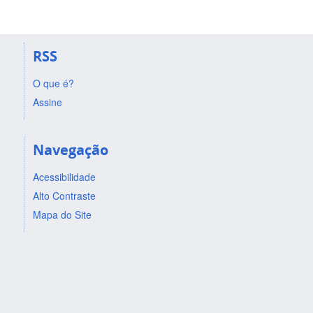
RSS
O que é?
Assine
Navegação
Acessibilidade
Alto Contraste
Mapa do Site