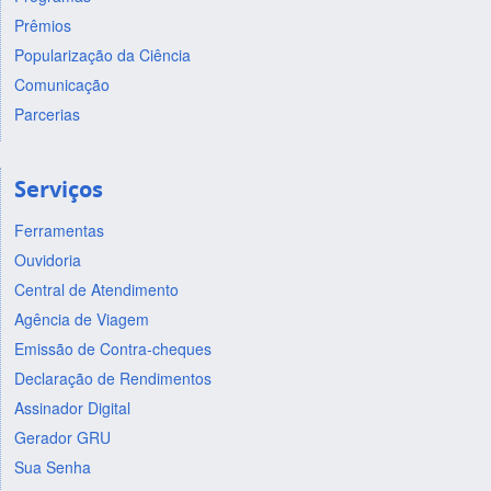
Prêmios
Popularização da Ciência
Comunicação
Parcerias
Serviços
Ferramentas
Ouvidoria
Central de Atendimento
Agência de Viagem
Emissão de Contra-cheques
Declaração de Rendimentos
Assinador Digital
Gerador GRU
Sua Senha