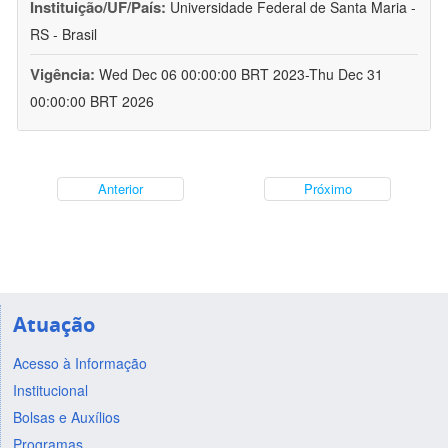
Instituição/UF/País:
Universidade Federal de Santa Maria -
RS - Brasil
Vigência:
Wed Dec 06 00:00:00 BRT 2023-Thu Dec 31
00:00:00 BRT 2026
Anterior
Próximo
Atuação
Acesso à Informação
Institucional
Bolsas e Auxílios
Programas