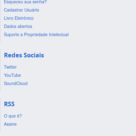
Esqueceu sua senha?
Cadastrar Usuário
Livro Eletrônico
Dados abertos
Suporte a Propriedade Intelectual
Redes Sociais
Twitter
YouTube
SoundCloud
RSS
O que é?
Assine