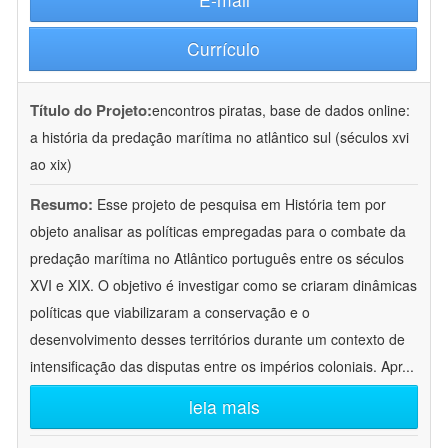
Currículo
Título do Projeto:
encontros piratas, base de dados online:
a história da predação marítima no atlântico sul (séculos xvi
ao xix)
Resumo:
Esse projeto de pesquisa em História tem por
objeto analisar as políticas empregadas para o combate da
predação marítima no Atlântico português entre os séculos
XVI e XIX. O objetivo é investigar como se criaram dinâmicas
políticas que viabilizaram a conservação e o
desenvolvimento desses territórios durante um contexto de
intensificação das disputas entre os impérios coloniais. Apr
...
leia mais